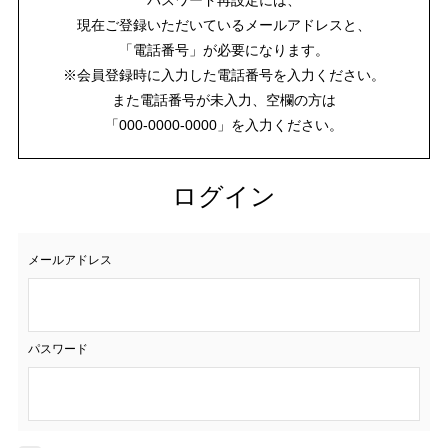
現在ご登録いただいているメールアドレスと、
「電話番号」が必要になります。
※会員登録時に入力した電話番号を入力ください。
また電話番号が未入力、空欄の方は
「000-0000-0000」を入力ください。
ログイン
メールアドレス
パスワード