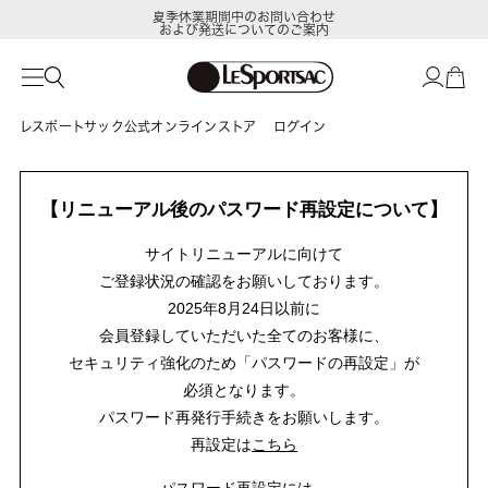
夏季休業期間中のお問い合わせ
および発送についてのご案内
レスポートサック公式オンラインストア
ログイン
【リニューアル後のパスワード再設定について】
サイトリニューアルに向けて
ご登録状況の確認をお願いしております。
2025年8月24日以前に
会員登録していただいた全てのお客様に、
セキュリティ強化のため「パスワードの再設定」が
必須となります。
パスワード再発行手続きをお願いします。
再設定は
こちら
パスワード再設定には、