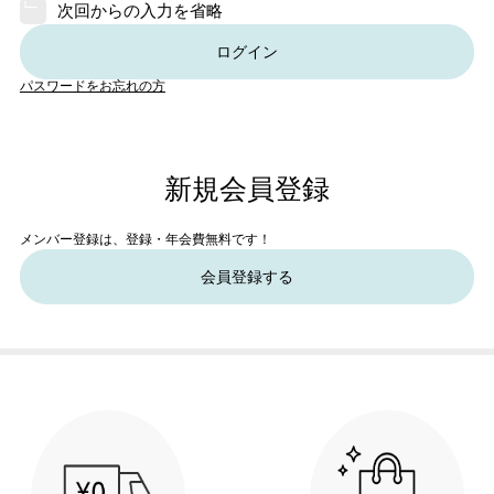
次回からの入力を省略
ログイン
パスワードをお忘れの方
新規会員登録
メンバー登録は、登録・年会費無料です！
会員登録する