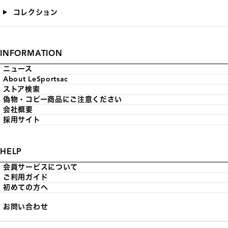
コレクション
INFORMATION
ニュース
About LeSportsac
ストア検索
偽物・コピー商品にご注意ください
会社概要
採用サイト
HELP
会員サービスについて
ご利用ガイド
初めての方へ
お問い合わせ