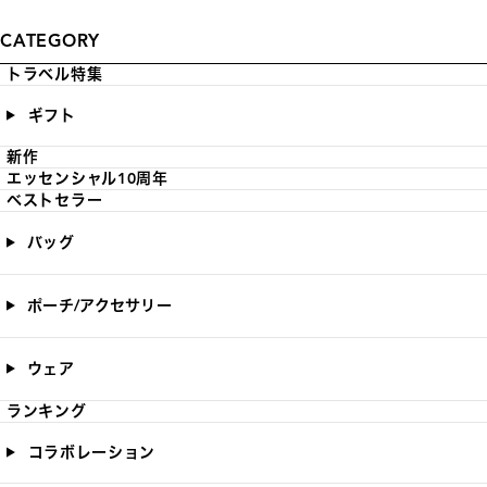
CATEGORY
トラベル特集
ギフト
新作
エッセンシャル10周年
ベストセラー
バッグ
ポーチ/アクセサリー
ウェア
ランキング
コラボレーション