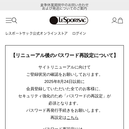
夏季休業期間中のお問い合わせ
および発送についてのご案内
レスポートサック公式オンラインストア
ログイン
【リニューアル後のパスワード再設定について】
サイトリニューアルに向けて
ご登録状況の確認をお願いしております。
2025年8月24日以前に
会員登録していただいた全てのお客様に、
セキュリティ強化のため「パスワードの再設定」が
必須となります。
パスワード再発行手続きをお願いします。
再設定は
こちら
パスワード再設定には、