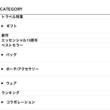
CATEGORY
トラベル特集
ギフト
新作
エッセンシャル10周年
ベストセラー
バッグ
ポーチ/アクセサリー
ウェア
ランキング
コラボレーション