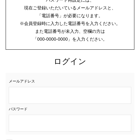
現在ご登録いただいているメールアドレスと、
「電話番号」が必要になります。
※会員登録時に入力した電話番号を入力ください。
また電話番号が未入力、空欄の方は
「000-0000-0000」を入力ください。
ログイン
メールアドレス
パスワード