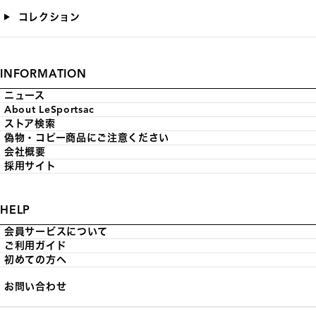
コレクション
INFORMATION
ニュース
About LeSportsac
ストア検索
偽物・コピー商品にご注意ください
会社概要
採用サイト
HELP
会員サービスについて
ご利用ガイド
初めての方へ
お問い合わせ