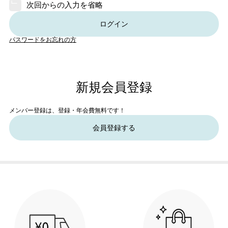
次回からの入力を省略
ログイン
パスワードをお忘れの方
新規会員登録
メンバー登録は、登録・年会費無料です！
会員登録する