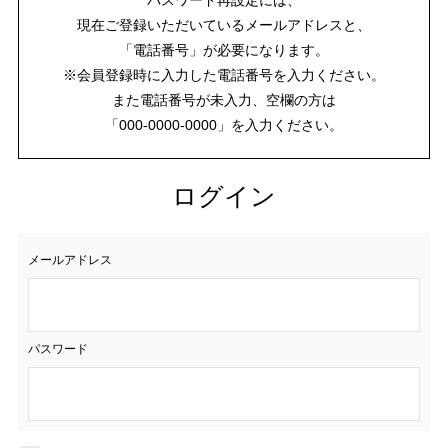
現在ご登録いただいているメールアドレスと、
「電話番号」が必要になります。
※会員登録時に入力した電話番号を入力ください。
また電話番号が未入力、空欄の方は
「000-0000-0000」を入力ください。
ログイン
メールアドレス
パスワード