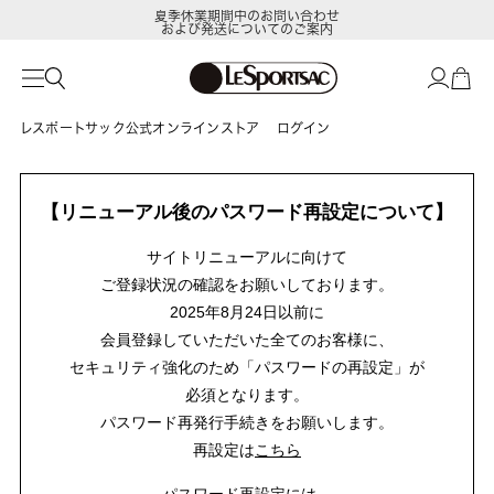
夏季休業期間中のお問い合わせ
および発送についてのご案内
レスポートサック公式オンラインストア
ログイン
【リニューアル後のパスワード再設定について】
サイトリニューアルに向けて
ご登録状況の確認をお願いしております。
2025年8月24日以前に
会員登録していただいた全てのお客様に、
セキュリティ強化のため「パスワードの再設定」が
必須となります。
パスワード再発行手続きをお願いします。
再設定は
こちら
パスワード再設定には、