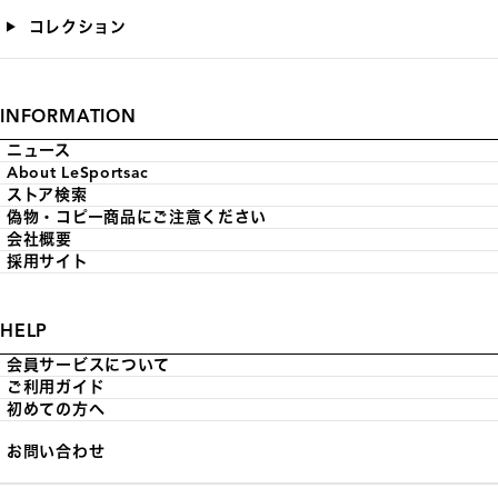
コレクション
INFORMATION
ニュース
About LeSportsac
ストア検索
偽物・コピー商品にご注意ください
会社概要
採用サイト
HELP
会員サービスについて
ご利用ガイド
初めての方へ
お問い合わせ