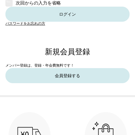
次回からの入力を省略
ログイン
パスワードをお忘れの方
新規会員登録
メンバー登録は、登録・年会費無料です！
会員登録する