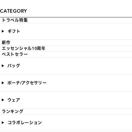
CATEGORY
トラベル特集
ギフト
新作
エッセンシャル10周年
ベストセラー
バッグ
ポーチ/アクセサリー
ウェア
ランキング
コラボレーション