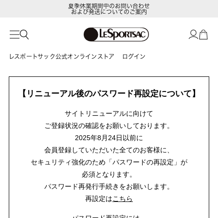
夏季休業期間中のお問い合わせ
および発送についてのご案内
レスポートサック公式オンラインストア
ログイン
【リニューアル後のパスワード再設定について】
サイトリニューアルに向けて
ご登録状況の確認をお願いしております。
2025年8月24日以前に
会員登録していただいた全てのお客様に、
セキュリティ強化のため「パスワードの再設定」が
必須となります。
パスワード再発行手続きをお願いします。
再設定は
こちら
パスワード再設定には、