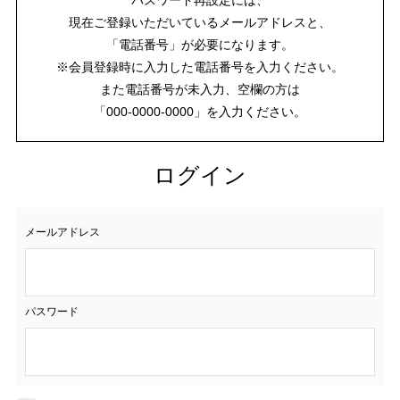
現在ご登録いただいているメールアドレスと、
「電話番号」が必要になります。
※会員登録時に入力した電話番号を入力ください。
また電話番号が未入力、空欄の方は
「000-0000-0000」を入力ください。
ログイン
メールアドレス
パスワード