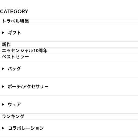
CATEGORY
トラベル特集
ギフト
新作
エッセンシャル10周年
ベストセラー
バッグ
ポーチ/アクセサリー
ウェア
ランキング
コラボレーション