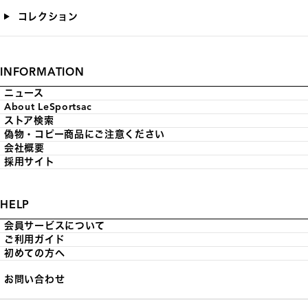
コレクション
INFORMATION
ニュース
About LeSportsac
ストア検索
偽物・コピー商品にご注意ください
会社概要
採用サイト
HELP
会員サービスについて
ご利用ガイド
初めての方へ
お問い合わせ