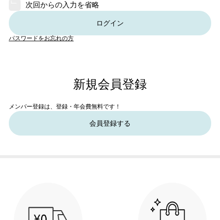
次回からの入力を省略
ログイン
パスワードをお忘れの方
新規会員登録
メンバー登録は、登録・年会費無料です！
会員登録する