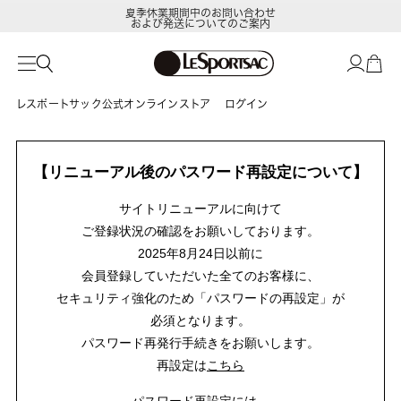
夏季休業期間中のお問い合わせ
および発送についてのご案内
レスポートサック公式オンラインストア
ログイン
【リニューアル後のパスワード再設定について】
サイトリニューアルに向けて
ご登録状況の確認をお願いしております。
2025年8月24日以前に
会員登録していただいた全てのお客様に、
セキュリティ強化のため「パスワードの再設定」が
必須となります。
パスワード再発行手続きをお願いします。
再設定は
こちら
パスワード再設定には、