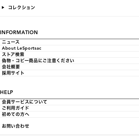
コレクション
INFORMATION
ニュース
About LeSportsac
ストア検索
偽物・コピー商品にご注意ください
会社概要
採用サイト
HELP
会員サービスについて
ご利用ガイド
初めての方へ
お問い合わせ