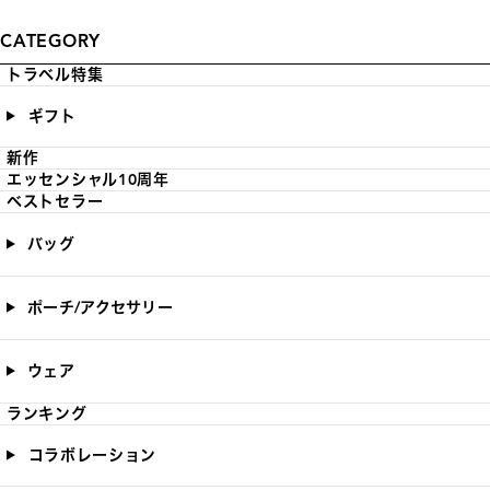
CATEGORY
トラベル特集
ギフト
新作
エッセンシャル10周年
ベストセラー
バッグ
ポーチ/アクセサリー
ウェア
ランキング
コラボレーション