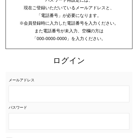
現在ご登録いただいているメールアドレスと、
「電話番号」が必要になります。
※会員登録時に入力した電話番号を入力ください。
また電話番号が未入力、空欄の方は
「000-0000-0000」を入力ください。
ログイン
メールアドレス
パスワード