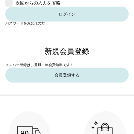
次回からの入力を省略
ログイン
パスワードをお忘れの方
新規会員登録
メンバー登録は、登録・年会費無料です！
会員登録する