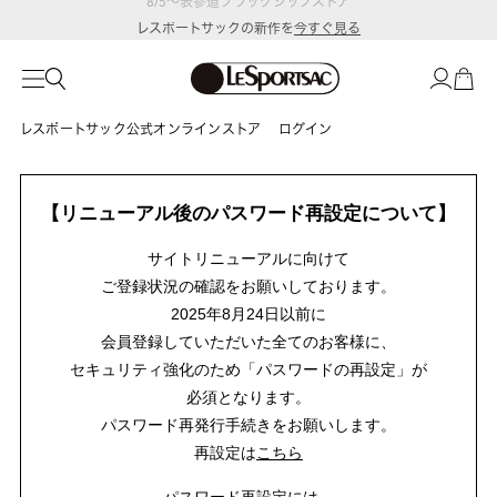
レスポートサックの新作を
今すぐ見る
レスポートサック公式オンラインストア
ログイン
【リニューアル後のパスワード再設定について】
サイトリニューアルに向けて
ご登録状況の確認をお願いしております。
2025年8月24日以前に
会員登録していただいた全てのお客様に、
セキュリティ強化のため「パスワードの再設定」が
必須となります。
パスワード再発行手続きをお願いします。
再設定は
こちら
パスワード再設定には、