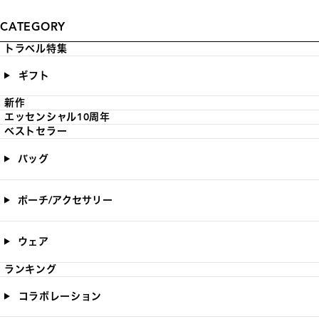
CATEGORY
トラベル特集
ギフト
新作
エッセンシャル10周年
ベストセラー
バッグ
ポーチ/アクセサリー
ウェア
ランキング
コラボレーション