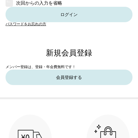
次回からの入力を省略
ログイン
パスワードをお忘れの方
新規会員登録
メンバー登録は、登録・年会費無料です！
会員登録する