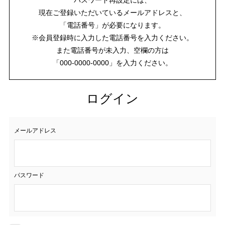
現在ご登録いただいているメールアドレスと、
「電話番号」が必要になります。
※会員登録時に入力した電話番号を入力ください。
また電話番号が未入力、空欄の方は
「000-0000-0000」を入力ください。
ログイン
メールアドレス
パスワード