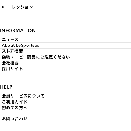
コレクション
INFORMATION
ニュース
About LeSportsac
ストア検索
偽物・コピー商品にご注意ください
会社概要
採用サイト
HELP
会員サービスについて
ご利用ガイド
初めての方へ
お問い合わせ