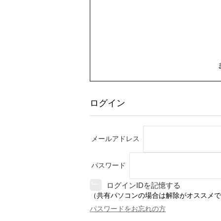
ログイン
メールアドレス
パスワード
ログインIDを記憶する
（共有パソコンの場合は解除がオススメで
パスワードをお忘れの方