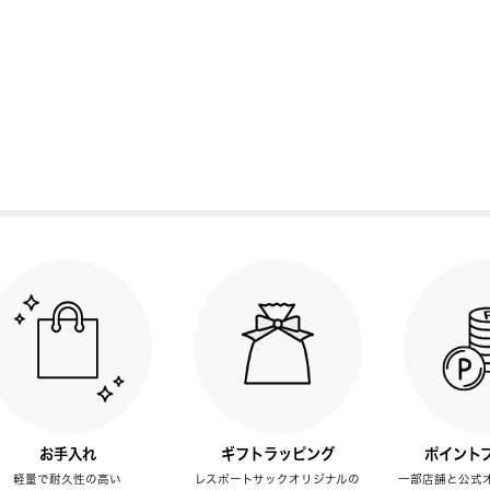
お手入れ
ギフトラッピング
ポイント
軽量で耐久性の高い
レスポートサックオリジナルの
一部店舗と公式