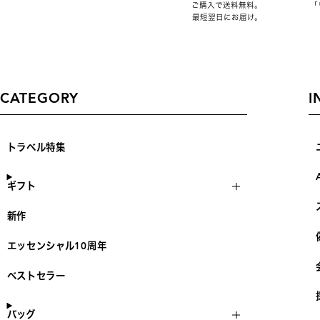
ご購入で送料無料。
「
最短翌日にお届け。
CATEGORY
I
トラベル特集
ギフト
新作
エッセンシャル10周年
ベストセラー
バッグ