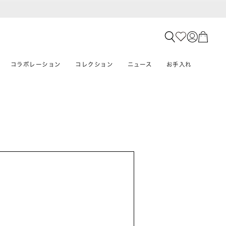
コラボレーション
コレクション
ニュース
お手入れ