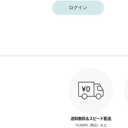
ログイン
送料無料＆スピード配送
15,000円（税込）以上