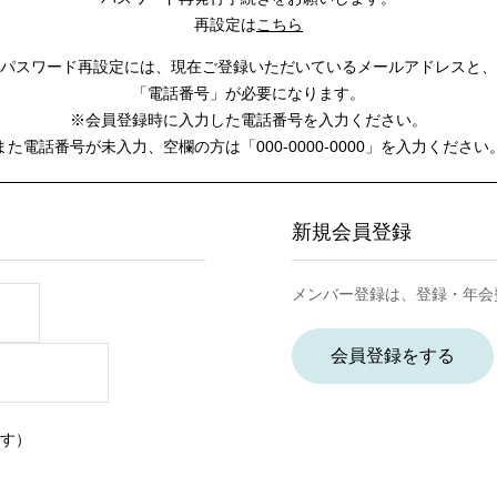
再設定は
こちら
パスワード再設定には、
現在ご登録いただいているメールアドレスと、
「電話番号」が必要になります。
※会員登録時に入力した電話番号を入力ください。
また電話番号が未入力、空欄の方は
「000-0000-0000」を入力ください
新規会員登録
メンバー登録は、登録・年会
会員登録をする
す）