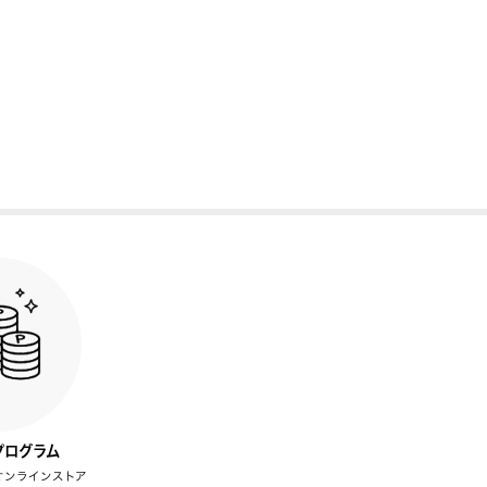
プログラム
オンラインストア