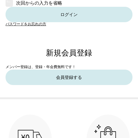
次回からの入力を省略
ログイン
パスワードをお忘れの方
新規会員登録
メンバー登録は、登録・年会費無料です！
会員登録する