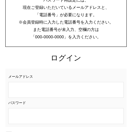
現在ご登録いただいているメールアドレスと、
「電話番号」が必要になります。
※会員登録時に入力した電話番号を入力ください。
また電話番号が未入力、空欄の方は
「000-0000-0000」を入力ください。
ログイン
メールアドレス
パスワード