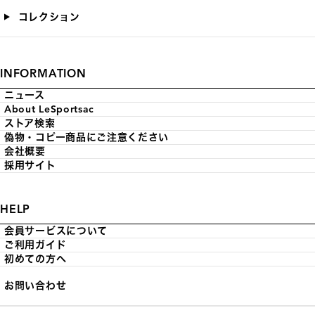
コレクション
INFORMATION
ニュース
About LeSportsac
ストア検索
偽物・コピー商品にご注意ください
会社概要
採用サイト
HELP
会員サービスについて
ご利用ガイド
初めての方へ
お問い合わせ