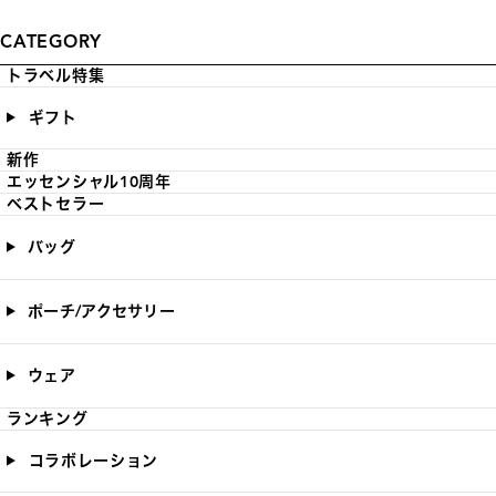
CATEGORY
トラベル特集
ギフト
新作
エッセンシャル10周年
ベストセラー
バッグ
ポーチ/アクセサリー
ウェア
ランキング
コラボレーション