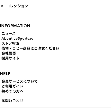
コレクション
INFORMATION
ニュース
About LeSportsac
ストア検索
偽物・コピー商品にご注意ください
会社概要
採用サイト
HELP
会員サービスについて
ご利用ガイド
初めての方へ
お問い合わせ