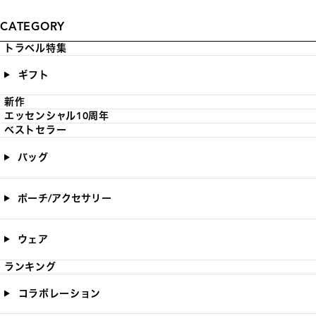
CATEGORY
トラベル特集
ギフト
新作
エッセンシャル10周年
ベストセラー
バッグ
ポーチ/アクセサリー
ウェア
ランキング
コラボレーション