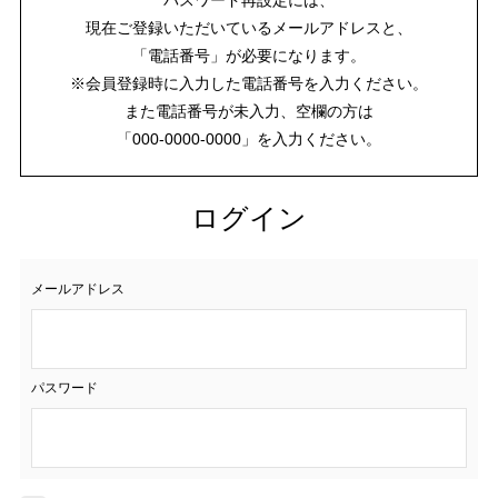
現在ご登録いただいているメールアドレスと、
「電話番号」が必要になります。
※会員登録時に入力した電話番号を入力ください。
また電話番号が未入力、空欄の方は
「000-0000-0000」を入力ください。
ログイン
メールアドレス
パスワード