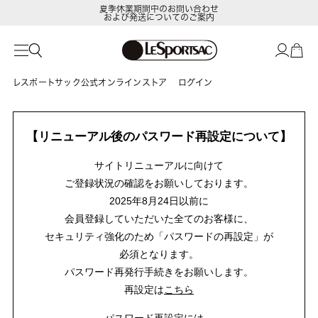
夏季休業期間中のお問い合わせ
および発送についてのご案内
レスポートサック公式オンラインストア
ログイン
【リニューアル後のパスワード再設定について】
サイトリニューアルに向けて
ご登録状況の確認をお願いしております。
2025年8月24日以前に
会員登録していただいた全てのお客様に、
セキュリティ強化のため「パスワードの再設定」が
必須となります。
パスワード再発行手続きをお願いします。
再設定は
こちら
パスワード再設定には、