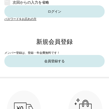
次回からの入力を省略
ログイン
パスワードをお忘れの方
新規会員登録
メンバー登録は、登録・年会費無料です！
会員登録する