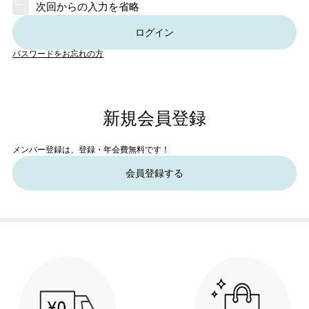
次回からの入力を省略
ログイン
パスワードをお忘れの方
新規会員登録
メンバー登録は、登録・年会費無料です！
会員登録する