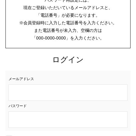
現在ご登録いただいているメールアドレスと、
「電話番号」が必要になります。
※会員登録時に入力した電話番号を入力ください。
また電話番号が未入力、空欄の方は
「000-0000-0000」を入力ください。
ログイン
メールアドレス
パスワード