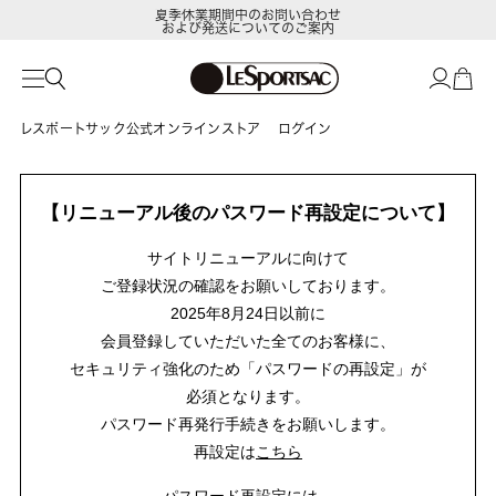
夏季休業期間中のお問い合わせ
および発送についてのご案内
レスポートサック公式オンラインストア
ログイン
【リニューアル後のパスワード再設定について】
サイトリニューアルに向けて
ご登録状況の確認をお願いしております。
2025年8月24日以前に
会員登録していただいた全てのお客様に、
セキュリティ強化のため「パスワードの再設定」が
必須となります。
パスワード再発行手続きをお願いします。
再設定は
こちら
パスワード再設定には、