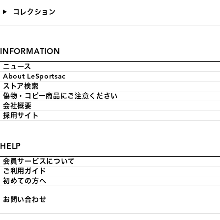
コレクション
INFORMATION
ニュース
About LeSportsac
ストア検索
偽物・コピー商品にご注意ください
会社概要
採用サイト
HELP
会員サービスについて
ご利用ガイド
初めての方へ
お問い合わせ