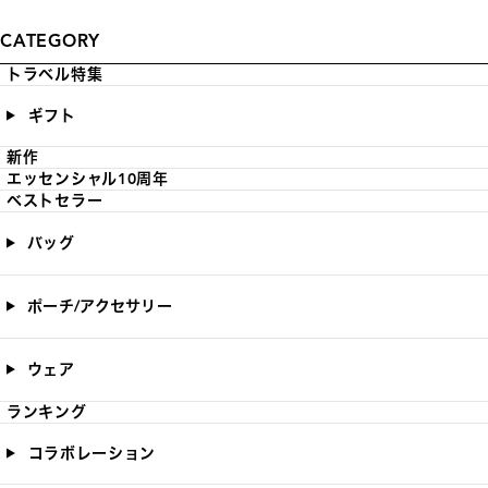
CATEGORY
トラベル特集
ギフト
新作
エッセンシャル10周年
ベストセラー
バッグ
ポーチ/アクセサリー
ウェア
ランキング
コラボレーション