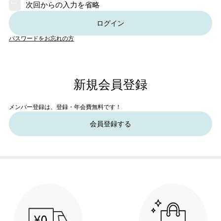
次回からの入力を省略
ログイン
パスワードをお忘れの方
新規会員登録
メンバー登録は、登録・年会費無料です！
会員登録する