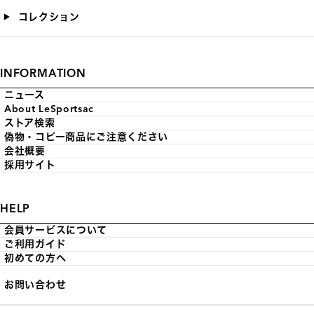
コレクション
INFORMATION
ニュース
About LeSportsac
ストア検索
偽物・コピー商品にご注意ください
会社概要
採用サイト
HELP
会員サービスについて
ご利用ガイド
初めての方へ
お問い合わせ