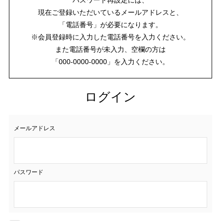
現在ご登録いただいているメールアドレスと、
「電話番号」が必要になります。
※会員登録時に入力した電話番号を入力ください。
また電話番号が未入力、空欄の方は
「000-0000-0000」を入力ください。
ログイン
メールアドレス
パスワード