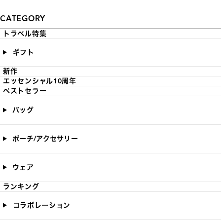
CATEGORY
トラベル特集
ギフト
新作
エッセンシャル10周年
ベストセラー
バッグ
ポーチ/アクセサリー
ウェア
ランキング
コラボレーション