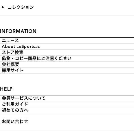
コレクション
INFORMATION
ニュース
About LeSportsac
ストア検索
偽物・コピー商品にご注意ください
会社概要
採用サイト
HELP
会員サービスについて
ご利用ガイド
初めての方へ
お問い合わせ