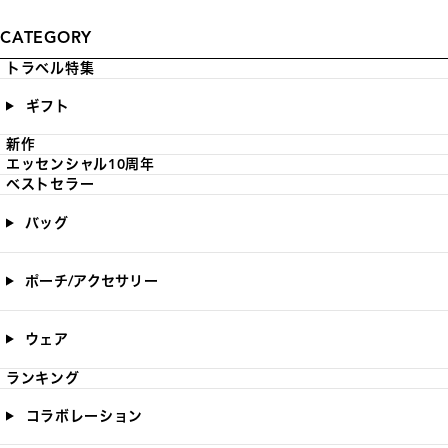
CATEGORY
トラベル特集
ギフト
新作
エッセンシャル10周年
ベストセラー
バッグ
ポーチ/アクセサリー
ウェア
ランキング
コラボレーション