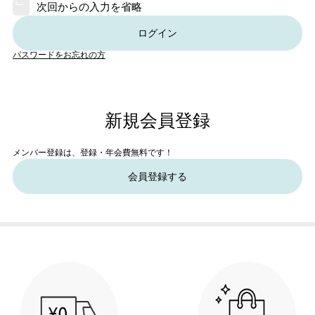
次回からの入力を省略
ログイン
パスワードをお忘れの方
新規会員登録
メンバー登録は、登録・年会費無料です！
会員登録する