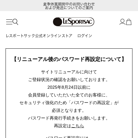
夏季休業期間中のお問い合わせ
および発送についてのご案内
レスポートサック公式オンラインストア
ログイン
【リニューアル後のパスワード再設定について】
サイトリニューアルに向けて
ご登録状況の確認をお願いしております。
2025年8月24日以前に
会員登録していただいた全てのお客様に、
セキュリティ強化のため「パスワードの再設定」が
必須となります。
パスワード再発行手続きをお願いします。
再設定は
こちら
パスワード再設定には、