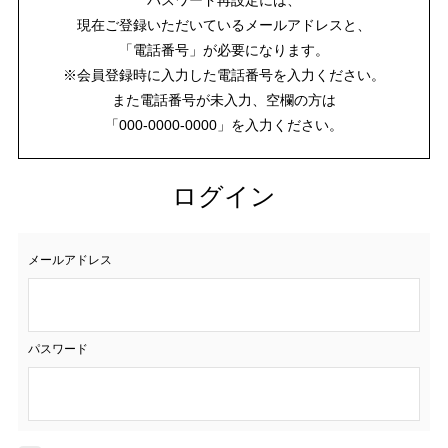
現在ご登録いただいているメールアドレスと、
「電話番号」が必要になります。
※会員登録時に入力した電話番号を入力ください。
また電話番号が未入力、空欄の方は
「000-0000-0000」を入力ください。
ログイン
メールアドレス
パスワード