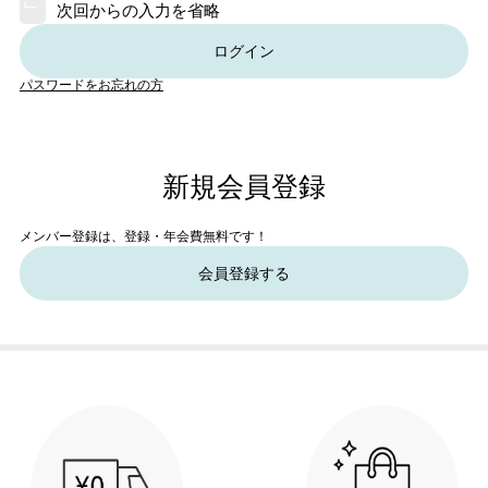
次回からの入力を省略
ログイン
パスワードをお忘れの方
新規会員登録
メンバー登録は、登録・年会費無料です！
会員登録する