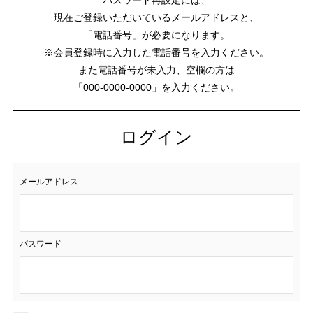
現在ご登録いただいているメールアドレスと、
「電話番号」が必要になります。
※会員登録時に入力した電話番号を入力ください。
また電話番号が未入力、空欄の方は
「000-0000-0000」を入力ください。
ログイン
メールアドレス
パスワード