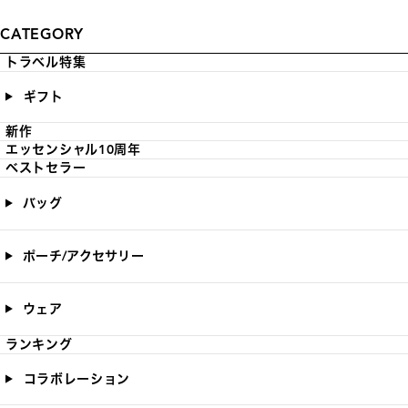
CATEGORY
トラベル特集
ギフト
新作
エッセンシャル10周年
ベストセラー
バッグ
ポーチ/アクセサリー
ウェア
ランキング
コラボレーション