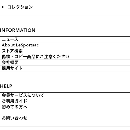
コレクション
INFORMATION
ニュース
About LeSportsac
ストア検索
偽物・コピー商品にご注意ください
会社概要
採用サイト
HELP
会員サービスについて
ご利用ガイド
初めての方へ
お問い合わせ