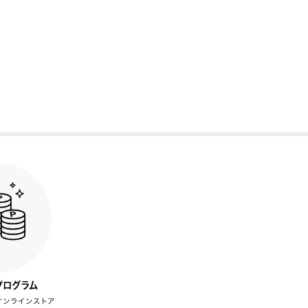
プログラム
オンラインストア