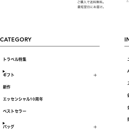
ご購入で送料無料。
「
最短翌日にお届け。
CATEGORY
I
トラベル特集
ギフト
新作
エッセンシャル10周年
ベストセラー
バッグ