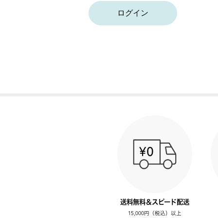
ログイン
送料無料＆スピード配送
15,000円（税込）以上