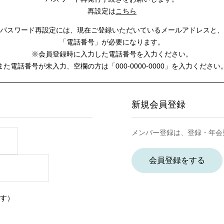
再設定は
こちら
パスワード再設定には、
現在ご登録いただいているメールアドレスと、
「電話番号」が必要になります。
※会員登録時に入力した電話番号を入力ください。
また電話番号が未入力、空欄の方は
「000-0000-0000」を入力ください
新規会員登録
メンバー登録は、登録・年会
会員登録をする
す）