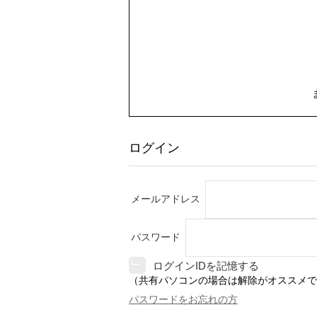
ログイン
メールアドレス
パスワード
ログインIDを記憶する
（共有パソコンの場合は解除がオススメで
パスワードをお忘れの方