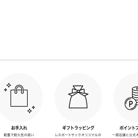
お手入れ
ギフトラッピング
ポイント
軽量で耐久性の高い
レスポートサックオリジナルの
一部店舗と公式