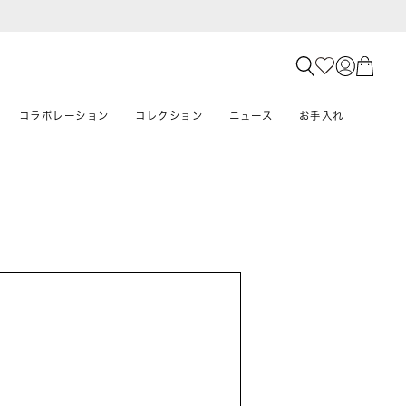
コラボレーション
コレクション
ニュース
お手入れ