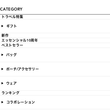
CATEGORY
トラベル特集
ギフト
新作
エッセンシャル10周年
ベストセラー
バッグ
ポーチ/アクセサリー
ウェア
ランキング
コラボレーション