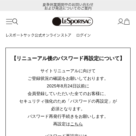
夏季休業期間中のお問い合わせ
および発送についてのご案内
レスポートサック公式オンラインストア
ログイン
【リニューアル後のパスワード再設定について】
サイトリニューアルに向けて
ご登録状況の確認をお願いしております。
2025年8月24日以前に
会員登録していただいた全てのお客様に、
セキュリティ強化のため「パスワードの再設定」が
必須となります。
パスワード再発行手続きをお願いします。
再設定は
こちら
パスワード再設定には、