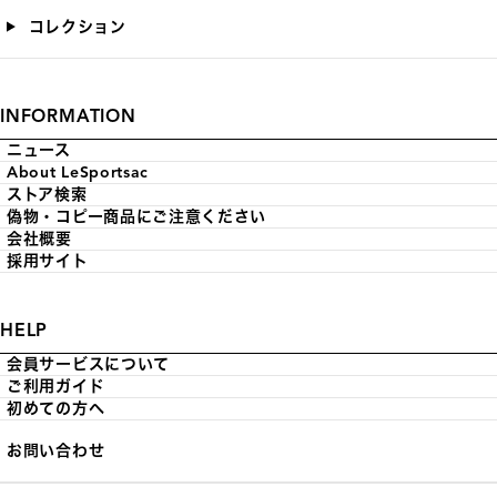
コレクション
INFORMATION
ニュース
About LeSportsac
ストア検索
偽物・コピー商品にご注意ください
会社概要
採用サイト
HELP
会員サービスについて
ご利用ガイド
初めての方へ
お問い合わせ