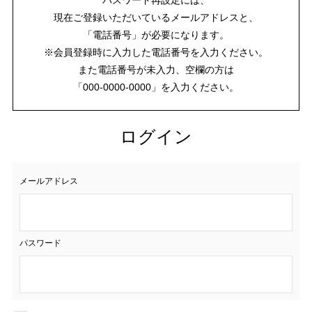
現在ご登録いただいているメールアドレスと、
「電話番号」が必要になります。
※会員登録時に入力した電話番号を入力ください。
また電話番号が未入力、空欄の方は
「000-0000-0000」を入力ください。
ログイン
メールアドレス
パスワード