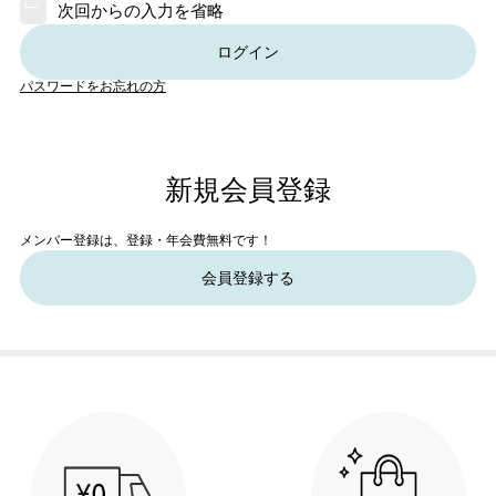
次回からの入力を省略
ログイン
パスワードをお忘れの方
新規会員登録
メンバー登録は、登録・年会費無料です！
会員登録する