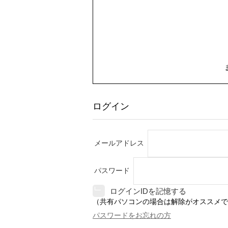
ログイン
メールアドレス
パスワード
ログインIDを記憶する
（共有パソコンの場合は解除がオススメで
パスワードをお忘れの方