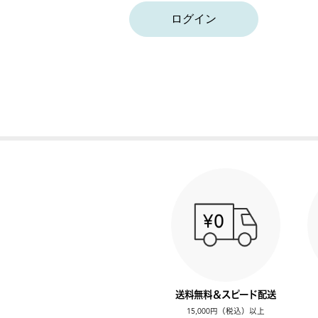
ログイン
送料無料＆スピード配送
15,000円（税込）以上