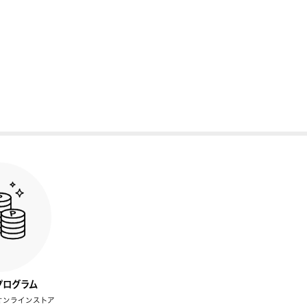
プログラム
オンラインストア