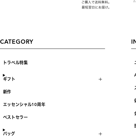
ご購入で送料無料。
「
最短翌日にお届け。
CATEGORY
I
トラベル特集
ギフト
新作
エッセンシャル10周年
ベストセラー
バッグ