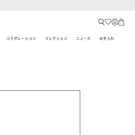
コラボレーション
コレクション
ニュース
お手入れ