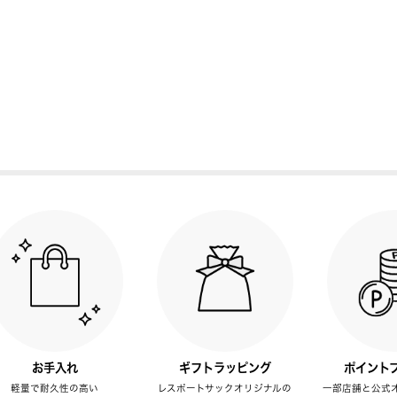
お手入れ
ギフトラッピング
ポイント
軽量で耐久性の高い
レスポートサックオリジナルの
一部店舗と公式