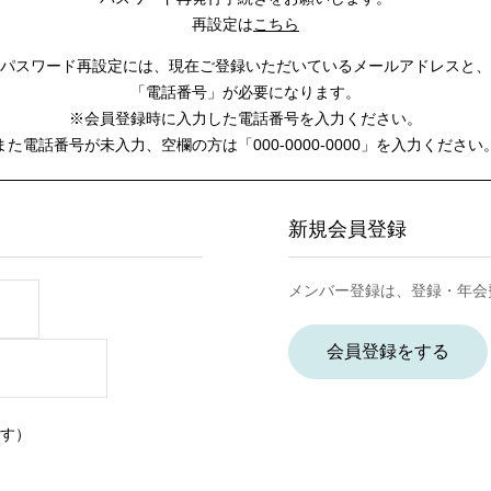
再設定は
こちら
パスワード再設定には、
現在ご登録いただいているメールアドレスと、
「電話番号」が必要になります。
※会員登録時に入力した電話番号を入力ください。
また電話番号が未入力、空欄の方は
「000-0000-0000」を入力ください
新規会員登録
メンバー登録は、登録・年会
会員登録をする
す）