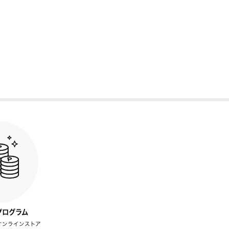
プログラム
オンラインストア