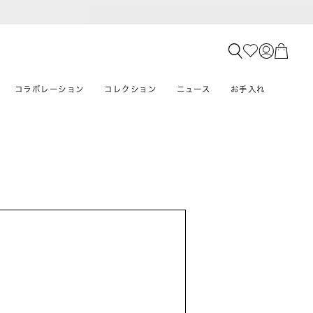
コラボレーション
コレクション
ニュース
お手入れ