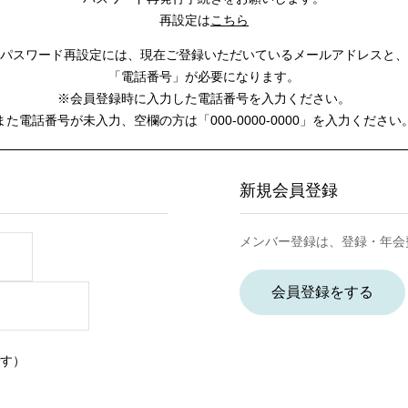
再設定は
こちら
パスワード再設定には、
現在ご登録いただいているメールアドレスと、
「電話番号」が必要になります。
※会員登録時に入力した電話番号を入力ください。
また電話番号が未入力、空欄の方は
「000-0000-0000」を入力ください
新規会員登録
メンバー登録は、登録・年会
会員登録をする
す）