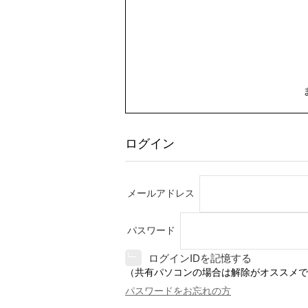
ログイン
メールアドレス
パスワード
ログインIDを記憶する
（共有パソコンの場合は解除がオススメで
パスワードをお忘れの方