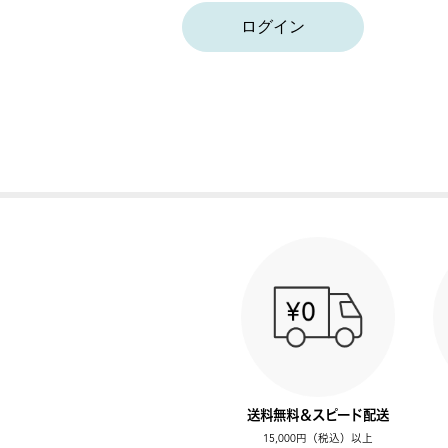
ログイン
送料無料＆スピード配送
15,000円（税込）以上