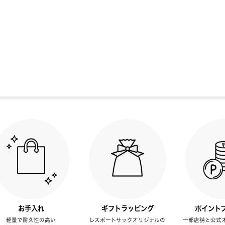
お手入れ
ギフトラッピング
ポイント
軽量で耐久性の高い
レスポートサックオリジナルの
一部店舗と公式