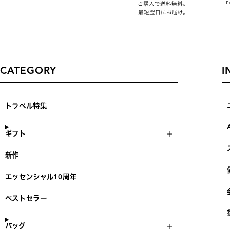
ご購入で送料無料。
「
最短翌日にお届け。
CATEGORY
I
トラベル特集
ギフト
新作
エッセンシャル10周年
ベストセラー
バッグ