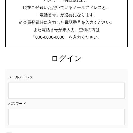
現在ご登録いただいているメールアドレスと、
「電話番号」が必要になります。
※会員登録時に入力した電話番号を入力ください。
また電話番号が未入力、空欄の方は
「000-0000-0000」を入力ください。
ログイン
メールアドレス
パスワード