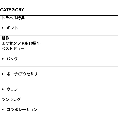
CATEGORY
トラベル特集
ギフト
新作
エッセンシャル10周年
ベストセラー
バッグ
ポーチ/アクセサリー
ウェア
ランキング
コラボレーション