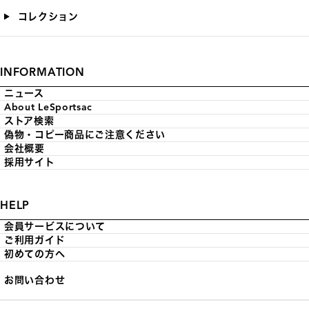
コレクション
INFORMATION
ニュース
About LeSportsac
ストア検索
偽物・コピー商品にご注意ください
会社概要
採用サイト
HELP
会員サービスについて
ご利用ガイド
初めての方へ
お問い合わせ