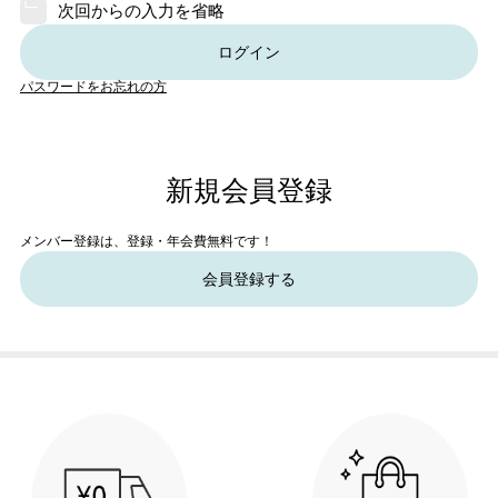
次回からの入力を省略
ログイン
パスワードをお忘れの方
新規会員登録
メンバー登録は、登録・年会費無料です！
会員登録する