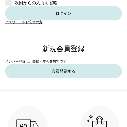
次回からの入力を省略
ログイン
パスワードをお忘れの方
新規会員登録
メンバー登録は、登録・年会費無料です！
会員登録する