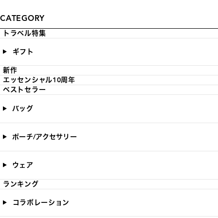
CATEGORY
トラベル特集
ギフト
新作
エッセンシャル10周年
ベストセラー
バッグ
ポーチ/アクセサリー
ウェア
ランキング
コラボレーション