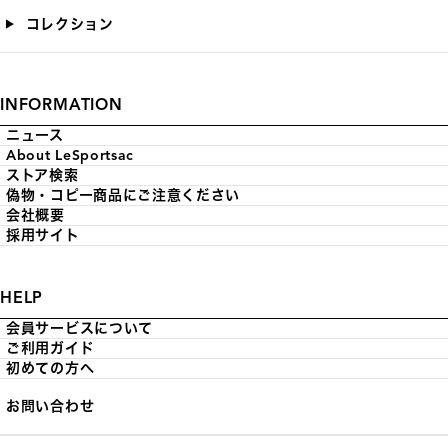
コレクション
INFORMATION
ニュース
About LeSportsac
ストア検索
偽物・コピー商品にご注意ください
会社概要
採用サイト
HELP
会員サービスについて
ご利用ガイド
初めての方へ
お問い合わせ