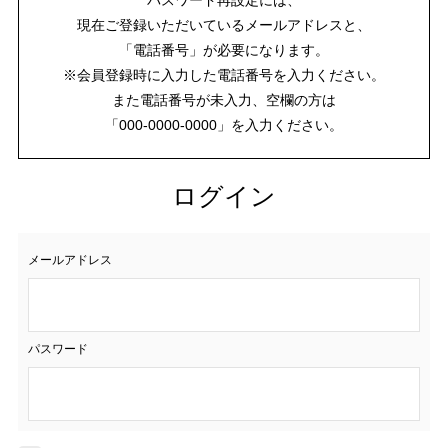
現在ご登録いただいているメールアドレスと、
「電話番号」が必要になります。
※会員登録時に入力した電話番号を入力ください。
また電話番号が未入力、空欄の方は
「000-0000-0000」を入力ください。
ログイン
メールアドレス
パスワード