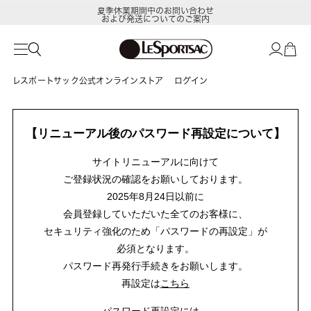
夏季休業期間中のお問い合わせ
および発送についてのご案内
レスポートサック公式オンラインストア
ログイン
【リニューアル後のパスワード再設定について】
サイトリニューアルに向けて
ご登録状況の確認をお願いしております。
2025年8月24日以前に
会員登録していただいた全てのお客様に、
セキュリティ強化のため「パスワードの再設定」が
必須となります。
パスワード再発行手続きをお願いします。
再設定は
こちら
パスワード再設定には、