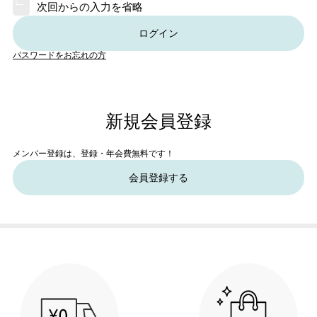
次回からの入力を省略
ログイン
パスワードをお忘れの方
新規会員登録
メンバー登録は、登録・年会費無料です！
会員登録する