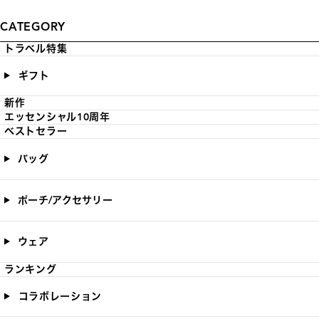
CATEGORY
トラベル特集
ギフト
新作
エッセンシャル10周年
ベストセラー
バッグ
ポーチ/アクセサリー
ウェア
ランキング
コラボレーション