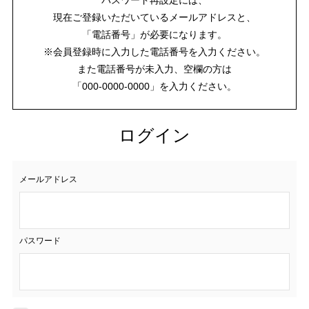
現在ご登録いただいているメールアドレスと、
「電話番号」が必要になります。
※会員登録時に入力した電話番号を入力ください。
また電話番号が未入力、空欄の方は
「000-0000-0000」を入力ください。
ログイン
メールアドレス
パスワード