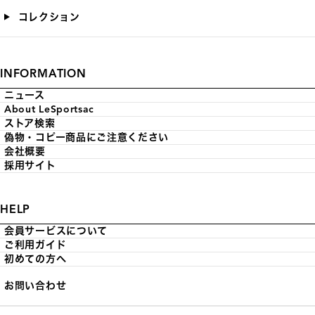
コレクション
INFORMATION
ニュース
About LeSportsac
ストア検索
偽物・コピー商品にご注意ください
会社概要
採用サイト
HELP
会員サービスについて
ご利用ガイド
初めての方へ
お問い合わせ