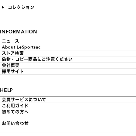
コレクション
INFORMATION
ニュース
About LeSportsac
ストア検索
偽物・コピー商品にご注意ください
会社概要
採用サイト
HELP
会員サービスについて
ご利用ガイド
初めての方へ
お問い合わせ