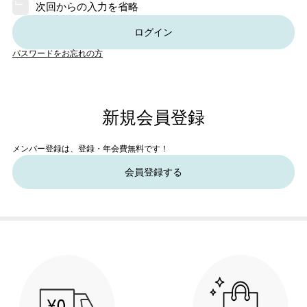
次回からの入力を省略
ログイン
パスワードをお忘れの方
新規会員登録
メンバー登録は、登録・年会費無料です！
会員登録する