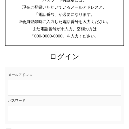
現在ご登録いただいているメールアドレスと、
「電話番号」が必要になります。
※会員登録時に入力した電話番号を入力ください。
また電話番号が未入力、空欄の方は
「000-0000-0000」を入力ください。
ログイン
メールアドレス
パスワード