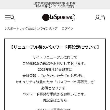
夏季休業期間中のお問い合わせ
および発送についてのご案内
レスポートサック公式オンラインストア
ログイン
【リニューアル後のパスワード再設定について】
サイトリニューアルに向けて
ご登録状況の確認をお願いしております。
2025年8月24日以前に
会員登録していただいた全てのお客様に、
セキュリティ強化のため「パスワードの再設定」が
必須となります。
パスワード再発行手続きをお願いします。
再設定は
こちら
パスワード再設定には、