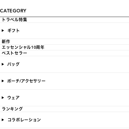
CATEGORY
トラベル特集
ギフト
新作
エッセンシャル10周年
ベストセラー
バッグ
ポーチ/アクセサリー
ウェア
ランキング
コラボレーション