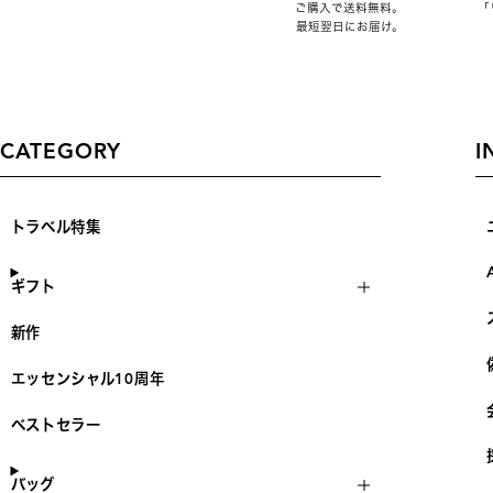
ご購入で送料無料。
「
最短翌日にお届け。
CATEGORY
I
トラベル特集
ギフト
新作
エッセンシャル10周年
ベストセラー
バッグ