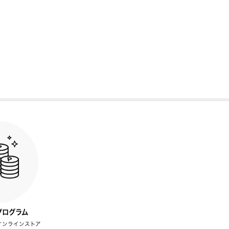
プログラム
オンラインストア