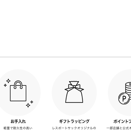
お手入れ
ギフトラッピング
ポイント
軽量で耐久性の高い
レスポートサックオリジナルの
一部店舗と公式