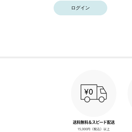
ログイン
送料無料＆スピード配送
15,000円（税込）以上