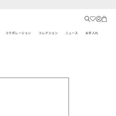
コラボレーション
コレクション
ニュース
お手入れ