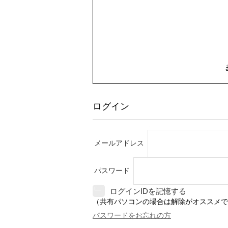
ログイン
メールアドレス
パスワード
ログインIDを記憶する
（共有パソコンの場合は解除がオススメで
パスワードをお忘れの方