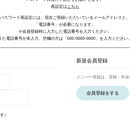
再設定は
こちら
パスワード再設定には、
現在ご登録いただいているメールアドレスと、
「電話番号」が必要になります。
※会員登録時に入力した電話番号を入力ください。
また電話番号が未入力、空欄の方は
「000-0000-0000」を入力ください
新規会員登録
メンバー登録は、登録・年会
会員登録をする
す）