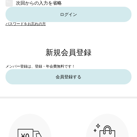
次回からの入力を省略
ログイン
パスワードをお忘れの方
新規会員登録
メンバー登録は、登録・年会費無料です！
会員登録する