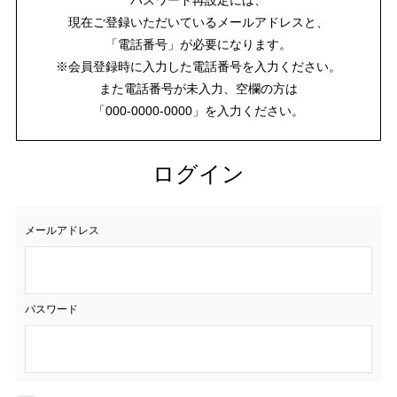
現在ご登録いただいているメールアドレスと、
「電話番号」が必要になります。
※会員登録時に入力した電話番号を入力ください。
また電話番号が未入力、空欄の方は
「000-0000-0000」を入力ください。
ログイン
メールアドレス
パスワード