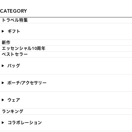
CATEGORY
トラベル特集
ギフト
新作
エッセンシャル10周年
ベストセラー
バッグ
ポーチ/アクセサリー
ウェア
ランキング
コラボレーション