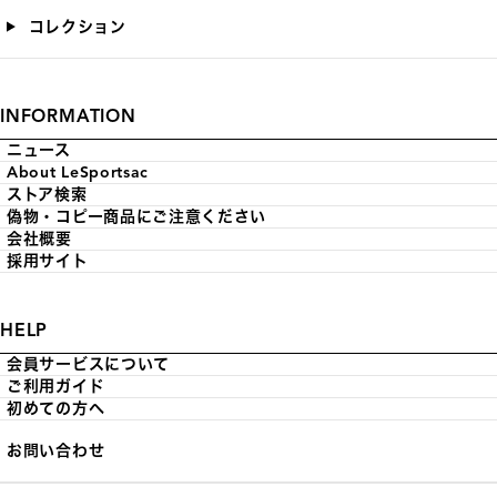
コレクション
INFORMATION
ニュース
About LeSportsac
ストア検索
偽物・コピー商品にご注意ください
会社概要
採用サイト
HELP
会員サービスについて
ご利用ガイド
初めての方へ
お問い合わせ