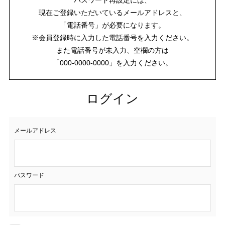
現在ご登録いただいているメールアドレスと、
「電話番号」が必要になります。
※会員登録時に入力した電話番号を入力ください。
また電話番号が未入力、空欄の方は
「000-0000-0000」を入力ください。
ログイン
メールアドレス
パスワード