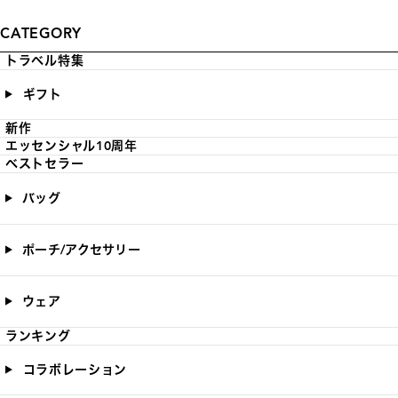
CATEGORY
トラベル特集
ギフト
新作
エッセンシャル10周年
ベストセラー
バッグ
ポーチ/アクセサリー
ウェア
ランキング
コラボレーション