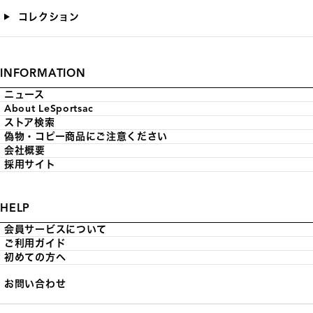
コレクション
INFORMATION
ニュース
About LeSportsac
ストア検索
偽物・コピー商品にご注意ください
会社概要
採用サイト
HELP
会員サービスについて
ご利用ガイド
初めての方へ
お問い合わせ