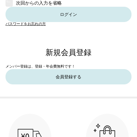
次回からの入力を省略
ログイン
パスワードをお忘れの方
新規会員登録
メンバー登録は、登録・年会費無料です！
会員登録する