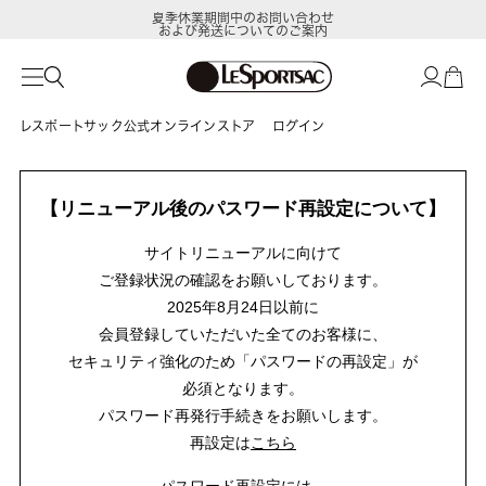
夏季休業期間中のお問い合わせ
および発送についてのご案内
レスポートサック公式オンラインストア
ログイン
【リニューアル後のパスワード再設定について】
サイトリニューアルに向けて
ご登録状況の確認をお願いしております。
2025年8月24日以前に
会員登録していただいた全てのお客様に、
セキュリティ強化のため「パスワードの再設定」が
必須となります。
パスワード再発行手続きをお願いします。
再設定は
こちら
パスワード再設定には、