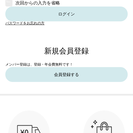
次回からの入力を省略
ログイン
パスワードをお忘れの方
新規会員登録
メンバー登録は、登録・年会費無料です！
会員登録する