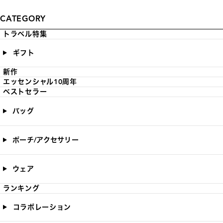
CATEGORY
トラベル特集
ギフト
新作
エッセンシャル10周年
ベストセラー
バッグ
ポーチ/アクセサリー
ウェア
ランキング
コラボレーション