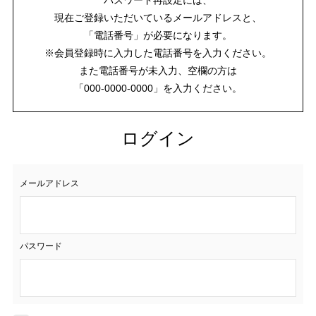
現在ご登録いただいているメールアドレスと、
「電話番号」が必要になります。
※会員登録時に入力した電話番号を入力ください。
また電話番号が未入力、空欄の方は
「000-0000-0000」を入力ください。
ログイン
メールアドレス
パスワード