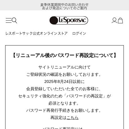
夏季休業期間中のお問い合わせ
および発送についてのご案内
レスポートサック公式オンラインストア
ログイン
【リニューアル後のパスワード再設定について】
サイトリニューアルに向けて
ご登録状況の確認をお願いしております。
2025年8月24日以前に
会員登録していただいた全てのお客様に、
セキュリティ強化のため「パスワードの再設定」が
必須となります。
パスワード再発行手続きをお願いします。
再設定は
こちら
パスワード再設定には、