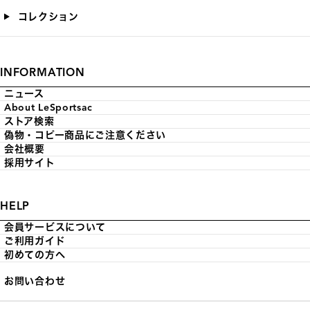
コレクション
INFORMATION
ニュース
About LeSportsac
ストア検索
偽物・コピー商品にご注意ください
会社概要
採用サイト
HELP
会員サービスについて
ご利用ガイド
初めての方へ
お問い合わせ