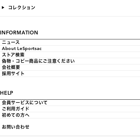
コレクション
INFORMATION
ニュース
About LeSportsac
ストア検索
偽物・コピー商品にご注意ください
会社概要
採用サイト
HELP
会員サービスについて
ご利用ガイド
初めての方へ
お問い合わせ