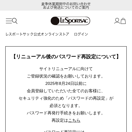
夏季休業期間中のお問い合わせ
および発送についてのご案内
レスポートサック公式オンラインストア
ログイン
【リニューアル後のパスワード再設定について】
サイトリニューアルに向けて
ご登録状況の確認をお願いしております。
2025年8月24日以前に
会員登録していただいた全てのお客様に、
セキュリティ強化のため「パスワードの再設定」が
必須となります。
パスワード再発行手続きをお願いします。
再設定は
こちら
パスワード再設定には、