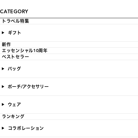
CATEGORY
トラベル特集
ギフト
新作
エッセンシャル10周年
ベストセラー
バッグ
ポーチ/アクセサリー
ウェア
ランキング
コラボレーション