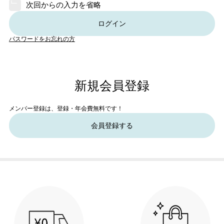
次回からの入力を省略
ログイン
パスワードをお忘れの方
新規会員登録
メンバー登録は、登録・年会費無料です！
会員登録する