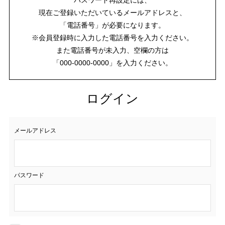
現在ご登録いただいているメールアドレスと、
「電話番号」が必要になります。
※会員登録時に入力した電話番号を入力ください。
また電話番号が未入力、空欄の方は
「000-0000-0000」を入力ください。
ログイン
メールアドレス
パスワード