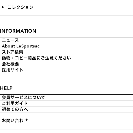
コレクション
INFORMATION
ニュース
About LeSportsac
ストア検索
偽物・コピー商品にご注意ください
会社概要
採用サイト
HELP
会員サービスについて
ご利用ガイド
初めての方へ
お問い合わせ