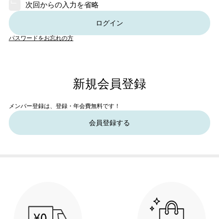
次回からの入力を省略
ログイン
パスワードをお忘れの方
新規会員登録
メンバー登録は、登録・年会費無料です！
会員登録する