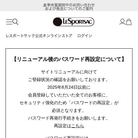
夏季休業期間中のお問い合わせ
および発送についてのご案内
レスポートサック公式オンラインストア
ログイン
【リニューアル後のパスワード再設定について】
サイトリニューアルに向けて
ご登録状況の確認をお願いしております。
2025年8月24日以前に
会員登録していただいた全てのお客様に、
セキュリティ強化のため「パスワードの再設定」が
必須となります。
パスワード再発行手続きをお願いします。
再設定は
こちら
パスワード再設定には、