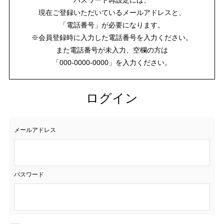
現在ご登録いただいているメールアドレスと、
「電話番号」が必要になります。
※会員登録時に入力した電話番号を入力ください。
また電話番号が未入力、空欄の方は
「000-0000-0000」を入力ください。
ログイン
メールアドレス
パスワード