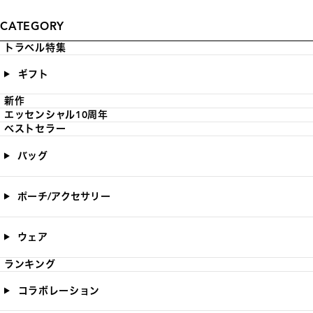
CATEGORY
トラベル特集
ギフト
新作
エッセンシャル10周年
ベストセラー
バッグ
ポーチ/アクセサリー
ウェア
ランキング
コラボレーション