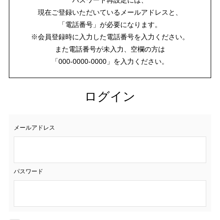
現在ご登録いただいているメールアドレスと、
「電話番号」が必要になります。
※会員登録時に入力した電話番号を入力ください。
また電話番号が未入力、空欄の方は
「000-0000-0000」を入力ください。
ログイン
メールアドレス
パスワード