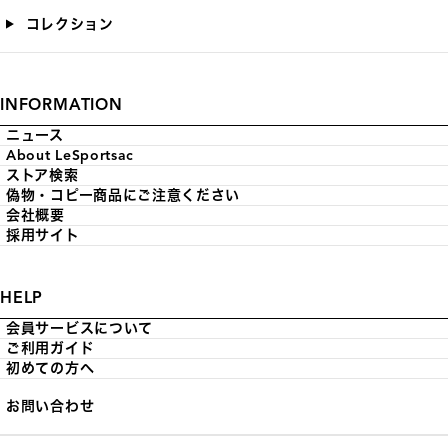
コレクション
INFORMATION
ニュース
About LeSportsac
ストア検索
偽物・コピー商品にご注意ください
会社概要
採用サイト
HELP
会員サービスについて
ご利用ガイド
初めての方へ
お問い合わせ