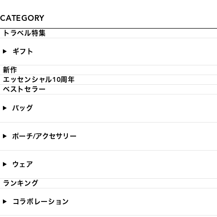
CATEGORY
トラベル特集
ギフト
新作
エッセンシャル10周年
ベストセラー
バッグ
ポーチ/アクセサリー
ウェア
ランキング
コラボレーション