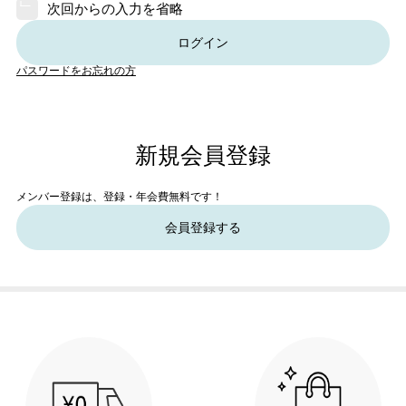
次回からの入力を省略
ログイン
パスワードをお忘れの方
新規会員登録
メンバー登録は、登録・年会費無料です！
会員登録する