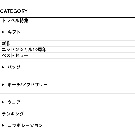
CATEGORY
トラベル特集
ギフト
新作
エッセンシャル10周年
ベストセラー
バッグ
ポーチ/アクセサリー
ウェア
ランキング
コラボレーション