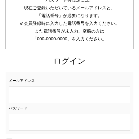
現在ご登録いただいているメールアドレスと、
「電話番号」が必要になります。
※会員登録時に入力した電話番号を入力ください。
また電話番号が未入力、空欄の方は
「000-0000-0000」を入力ください。
ログイン
メールアドレス
パスワード