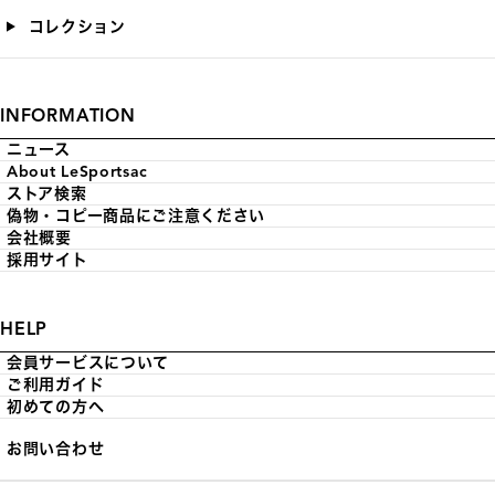
コレクション
INFORMATION
ニュース
About LeSportsac
ストア検索
偽物・コピー商品にご注意ください
会社概要
採用サイト
HELP
会員サービスについて
ご利用ガイド
初めての方へ
お問い合わせ