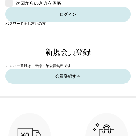
次回からの入力を省略
ログイン
パスワードをお忘れの方
新規会員登録
メンバー登録は、登録・年会費無料です！
会員登録する