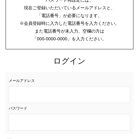
現在ご登録いただいているメールアドレスと、
「電話番号」が必要になります。
※会員登録時に入力した電話番号を入力ください。
また電話番号が未入力、空欄の方は
「000-0000-0000」を入力ください。
ログイン
メールアドレス
パスワード