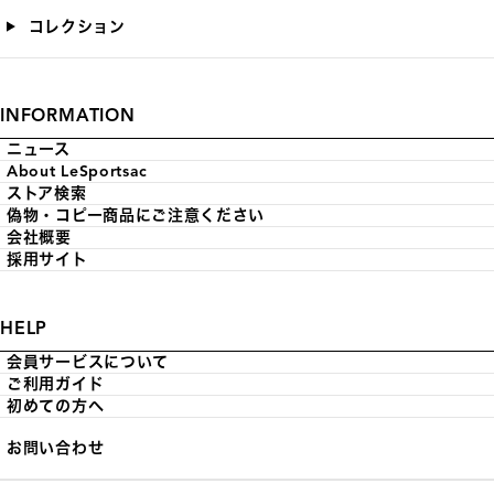
コレクション
INFORMATION
ニュース
About LeSportsac
ストア検索
偽物・コピー商品にご注意ください
会社概要
採用サイト
HELP
会員サービスについて
ご利用ガイド
初めての方へ
お問い合わせ