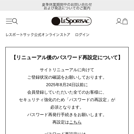
夏季休業期間中のお問い合わせ
および発送についてのご案内
レスポートサック公式オンラインストア
ログイン
【リニューアル後のパスワード再設定について】
サイトリニューアルに向けて
ご登録状況の確認をお願いしております。
2025年8月24日以前に
会員登録していただいた全てのお客様に、
セキュリティ強化のため「パスワードの再設定」が
必須となります。
パスワード再発行手続きをお願いします。
再設定は
こちら
パスワード再設定には、