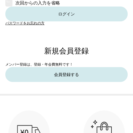
次回からの入力を省略
ログイン
パスワードをお忘れの方
新規会員登録
メンバー登録は、登録・年会費無料です！
会員登録する