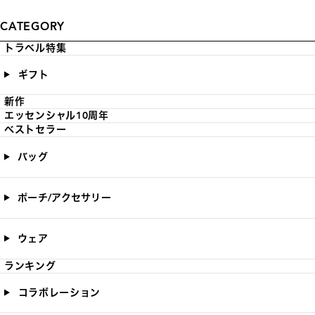
CATEGORY
トラベル特集
ギフト
新作
エッセンシャル10周年
ベストセラー
バッグ
ポーチ/アクセサリー
ウェア
ランキング
コラボレーション