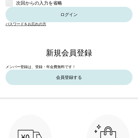
次回からの入力を省略
ログイン
パスワードをお忘れの方
新規会員登録
メンバー登録は、登録・年会費無料です！
会員登録する