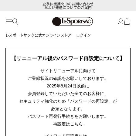
夏季休業期間中のお問い合わせ
および発送についてのご案内
レスポートサック公式オンラインストア
ログイン
【リニューアル後のパスワード再設定について】
サイトリニューアルに向けて
ご登録状況の確認をお願いしております。
2025年8月24日以前に
会員登録していただいた全てのお客様に、
セキュリティ強化のため「パスワードの再設定」が
必須となります。
パスワード再発行手続きをお願いします。
再設定は
こちら
パスワード再設定には、