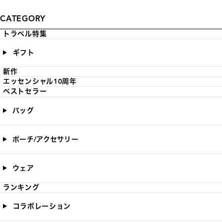
CATEGORY
トラベル特集
ギフト
新作
エッセンシャル10周年
ベストセラー
バッグ
ポーチ/アクセサリー
ウェア
ランキング
コラボレーション