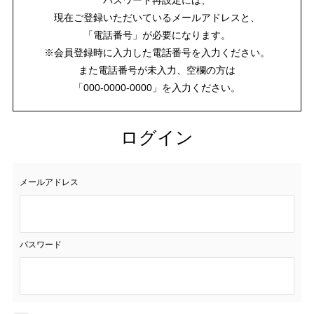
現在ご登録いただいているメールアドレスと、
「電話番号」が必要になります。
※会員登録時に入力した電話番号を入力ください。
また電話番号が未入力、空欄の方は
「000-0000-0000」を入力ください。
ログイン
メールアドレス
パスワード