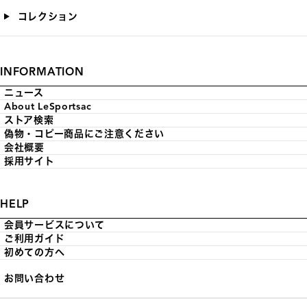
コレクション
INFORMATION
ニュース
About LeSportsac
ストア検索
偽物・コピー商品にご注意ください
会社概要
採用サイト
HELP
会員サービスについて
ご利用ガイド
初めての方へ
お問い合わせ