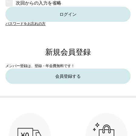
次回からの入力を省略
ログイン
パスワードをお忘れの方
新規会員登録
メンバー登録は、登録・年会費無料です！
会員登録する