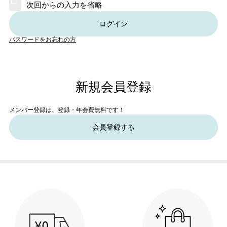
次回からの入力を省略
ログイン
パスワードをお忘れの方
新規会員登録
メンバー登録は、登録・年会費無料です！
会員登録する