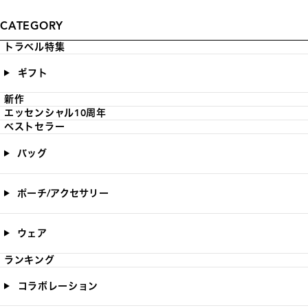
CATEGORY
トラベル特集
ギフト
新作
エッセンシャル10周年
ベストセラー
バッグ
ポーチ/アクセサリー
ウェア
ランキング
コラボレーション