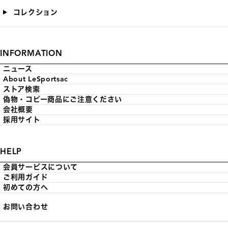
コレクション
INFORMATION
ニュース
About LeSportsac
ストア検索
偽物・コピー商品にご注意ください
会社概要
採用サイト
HELP
会員サービスについて
ご利用ガイド
初めての方へ
お問い合わせ