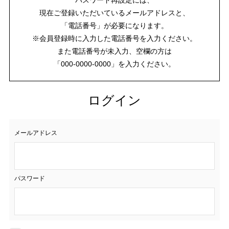
現在ご登録いただいているメールアドレスと、
「電話番号」が必要になります。
※会員登録時に入力した電話番号を入力ください。
また電話番号が未入力、空欄の方は
「000-0000-0000」を入力ください。
ログイン
メールアドレス
パスワード