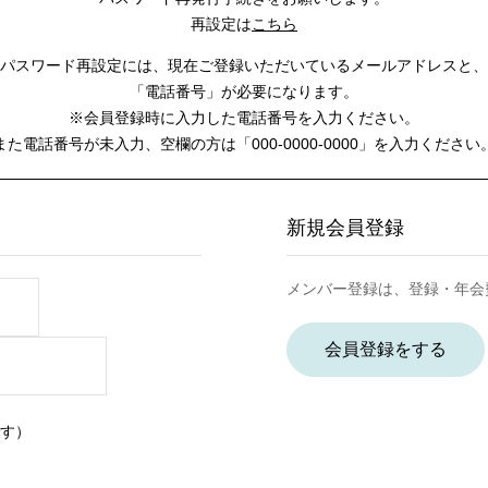
再設定は
こちら
パスワード再設定には、
現在ご登録いただいているメールアドレスと、
「電話番号」が必要になります。
※会員登録時に入力した電話番号を入力ください。
また電話番号が未入力、空欄の方は
「000-0000-0000」を入力ください
新規会員登録
メンバー登録は、登録・年会
会員登録をする
す）