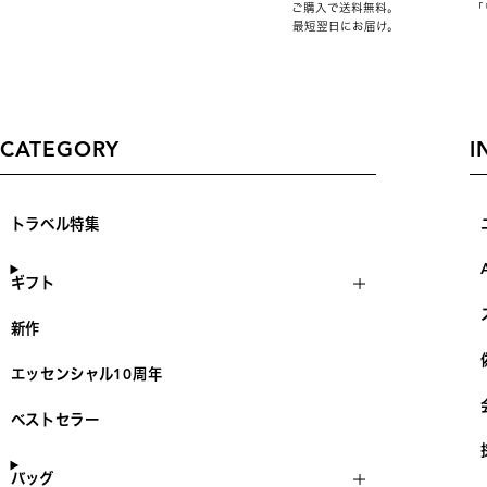
ご購入で送料無料。
「
最短翌日にお届け。
CATEGORY
I
トラベル特集
ギフト
新作
エッセンシャル10周年
ベストセラー
バッグ