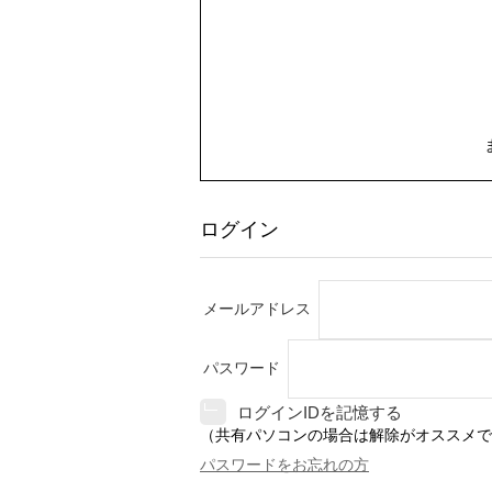
ログイン
メールアドレス
パスワード
ログインIDを記憶する
（共有パソコンの場合は解除がオススメで
パスワードをお忘れの方