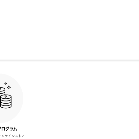
プログラム
オンラインストア