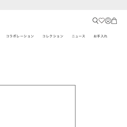
コラボレーション
コレクション
ニュース
お手入れ