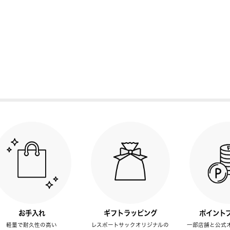
お手入れ
ギフトラッピング
ポイント
軽量で耐久性の高い
レスポートサックオリジナルの
一部店舗と公式