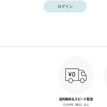
ログイン
送料無料＆スピード配送
15,000円（税込）以上