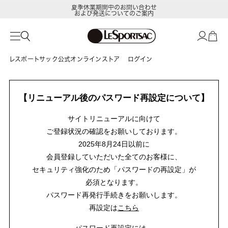
夏季休業期間中のお問い合わせ
および発送についてのご案内
レスポートサック公式オンラインストア
ログイン
【リニューアル後のパスワード再設定について】
サイトリニューアルに向けて
ご登録状況の確認をお願いしております。
2025年8月24日以前に
会員登録していただいた全てのお客様に、
セキュリティ強化のため「パスワードの再設定」が
必須となります。
パスワード再発行手続きをお願いします。
再設定は
こちら
パスワード再設定には、