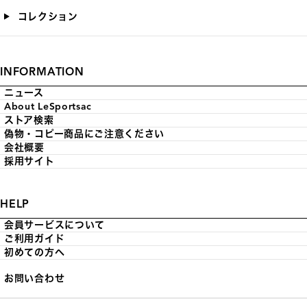
コレクション
INFORMATION
ニュース
About LeSportsac
ストア検索
偽物・コピー商品にご注意ください
会社概要
採用サイト
HELP
会員サービスについて
ご利用ガイド
初めての方へ
お問い合わせ