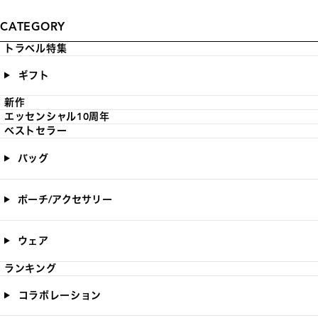
CATEGORY
トラベル特集
ギフト
新作
エッセンシャル10周年
ベストセラー
バッグ
ポーチ/アクセサリー
ウェア
ランキング
コラボレーション