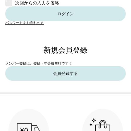
次回からの入力を省略
ログイン
パスワードをお忘れの方
新規会員登録
メンバー登録は、登録・年会費無料です！
会員登録する