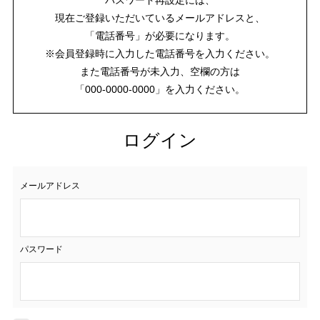
現在ご登録いただいているメールアドレスと、
「電話番号」が必要になります。
※会員登録時に入力した電話番号を入力ください。
また電話番号が未入力、空欄の方は
「000-0000-0000」を入力ください。
ログイン
メールアドレス
パスワード