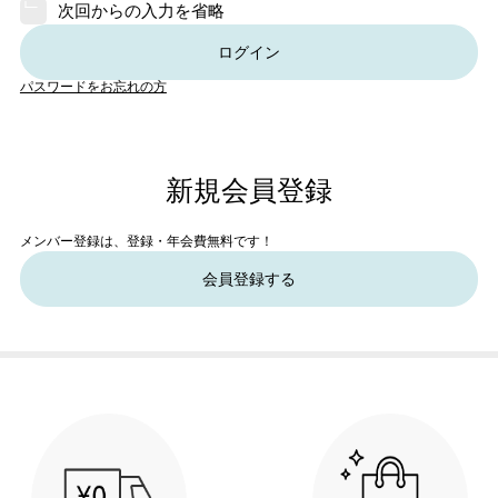
次回からの入力を省略
ログイン
パスワードをお忘れの方
新規会員登録
メンバー登録は、登録・年会費無料です！
会員登録する