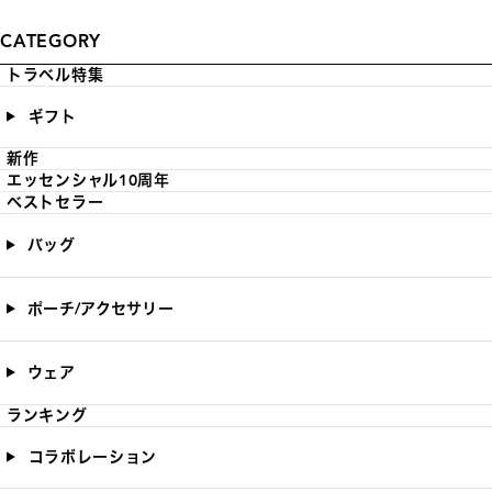
CATEGORY
トラベル特集
ギフト
新作
エッセンシャル10周年
ベストセラー
バッグ
ポーチ/アクセサリー
ウェア
ランキング
コラボレーション