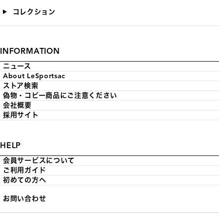
コレクション
INFORMATION
ニュース
About LeSportsac
ストア検索
偽物・コピー商品にご注意ください
会社概要
採用サイト
HELP
会員サービスについて
ご利用ガイド
初めての方へ
お問い合わせ