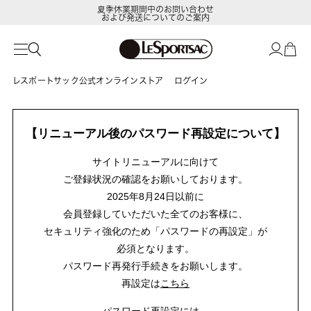
夏季休業期間中のお問い合わせ
および発送についてのご案内
レスポートサック公式オンラインストア
ログイン
【リニューアル後のパスワード再設定について】
サイトリニューアルに向けて
ご登録状況の確認をお願いしております。
2025年8月24日以前に
会員登録していただいた全てのお客様に、
セキュリティ強化のため「パスワードの再設定」が
必須となります。
パスワード再発行手続きをお願いします。
再設定は
こちら
パスワード再設定には、