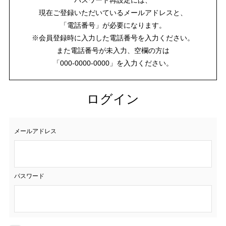
現在ご登録いただいているメールアドレスと、
「電話番号」が必要になります。
※会員登録時に入力した電話番号を入力ください。
また電話番号が未入力、空欄の方は
「000-0000-0000」を入力ください。
ログイン
メールアドレス
パスワード