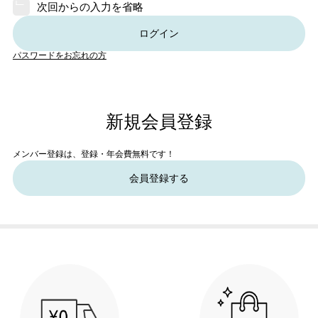
次回からの入力を省略
ログイン
パスワードをお忘れの方
新規会員登録
メンバー登録は、登録・年会費無料です！
会員登録する