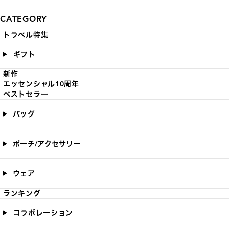
CATEGORY
トラベル特集
ギフト
新作
エッセンシャル10周年
ベストセラー
バッグ
ポーチ/アクセサリー
ウェア
ランキング
コラボレーション