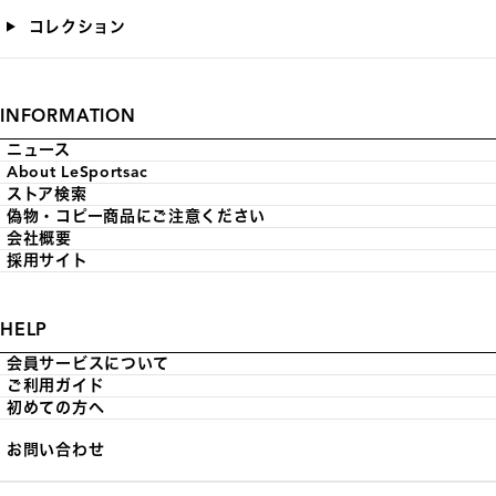
コレクション
INFORMATION
ニュース
About LeSportsac
ストア検索
偽物・コピー商品にご注意ください
会社概要
採用サイト
HELP
会員サービスについて
ご利用ガイド
初めての方へ
お問い合わせ