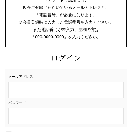
現在ご登録いただいているメールアドレスと、
「電話番号」が必要になります。
※会員登録時に入力した電話番号を入力ください。
また電話番号が未入力、空欄の方は
「000-0000-0000」を入力ください。
ログイン
メールアドレス
パスワード