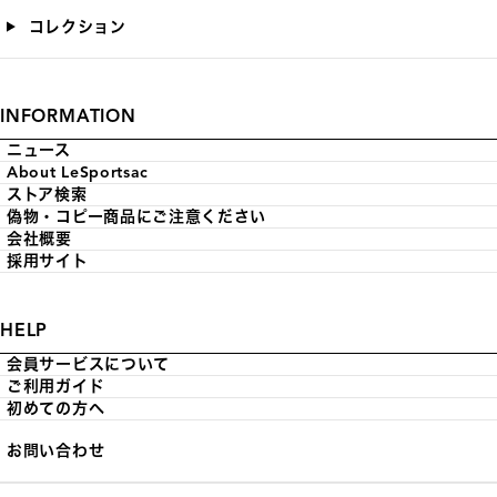
コレクション
INFORMATION
ニュース
About LeSportsac
ストア検索
偽物・コピー商品にご注意ください
会社概要
採用サイト
HELP
会員サービスについて
ご利用ガイド
初めての方へ
お問い合わせ