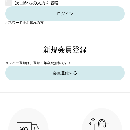
次回からの入力を省略
ログイン
パスワードをお忘れの方
新規会員登録
メンバー登録は、登録・年会費無料です！
会員登録する