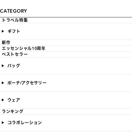
CATEGORY
トラベル特集
ギフト
新作
エッセンシャル10周年
ベストセラー
バッグ
ポーチ/アクセサリー
ウェア
ランキング
コラボレーション