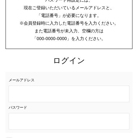
現在ご登録いただいているメールアドレスと、
「電話番号」が必要になります。
※会員登録時に入力した電話番号を入力ください。
また電話番号が未入力、空欄の方は
「000-0000-0000」を入力ください。
ログイン
メールアドレス
パスワード