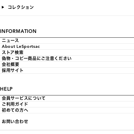
コレクション
INFORMATION
ニュース
About LeSportsac
ストア検索
偽物・コピー商品にご注意ください
会社概要
採用サイト
HELP
会員サービスについて
ご利用ガイド
初めての方へ
お問い合わせ