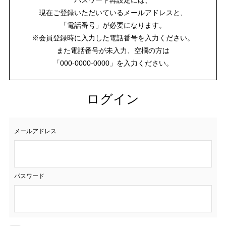
現在ご登録いただいているメールアドレスと、
「電話番号」が必要になります。
※会員登録時に入力した電話番号を入力ください。
また電話番号が未入力、空欄の方は
「000-0000-0000」を入力ください。
ログイン
メールアドレス
パスワード