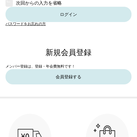
次回からの入力を省略
ログイン
パスワードをお忘れの方
新規会員登録
メンバー登録は、登録・年会費無料です！
会員登録する