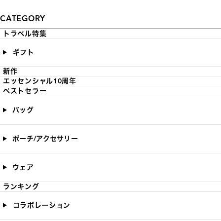
CATEGORY
トラベル特集
ギフト
新作
エッセンシャル10周年
ベストセラー
バッグ
ポーチ/アクセサリー
ウェア
ランキング
コラボレーション