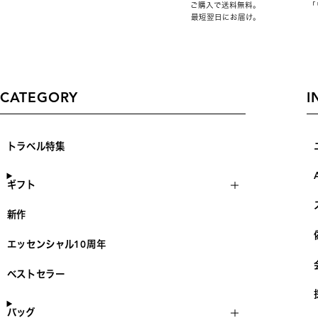
ご購入で送料無料。
「
最短翌日にお届け。
CATEGORY
I
トラベル特集
ギフト
新作
エッセンシャル10周年
ベストセラー
バッグ