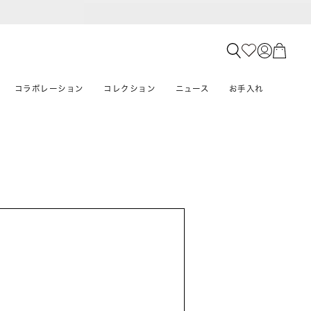
コラボレーション
コレクション
ニュース
お手入れ