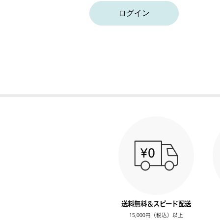
ログイン
送料無料＆スピード配送
15,000円（税込）以上