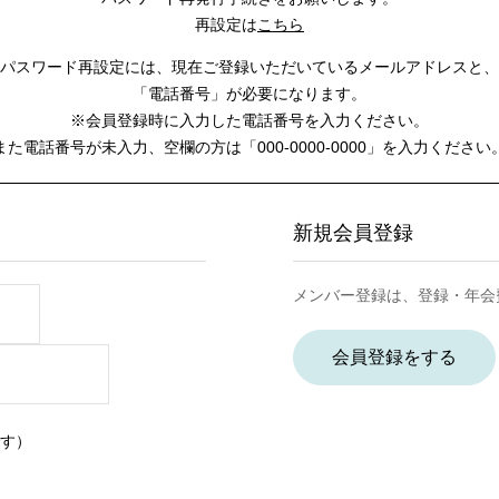
再設定は
こちら
パスワード再設定には、
現在ご登録いただいているメールアドレスと、
「電話番号」が必要になります。
※会員登録時に入力した電話番号を入力ください。
また電話番号が未入力、空欄の方は
「000-0000-0000」を入力ください
新規会員登録
メンバー登録は、登録・年会
会員登録をする
す）