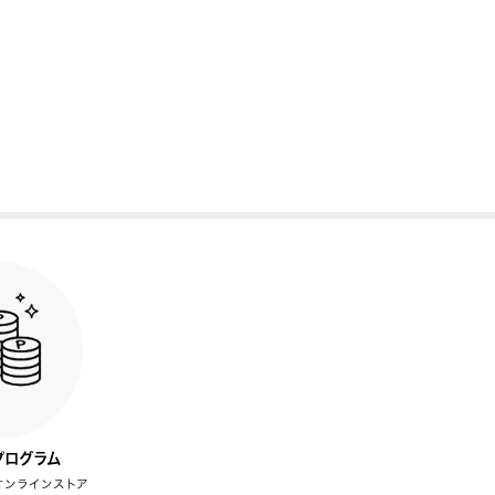
プログラム
オンラインストア