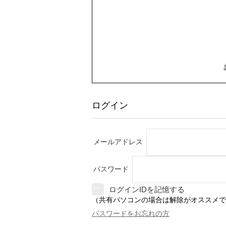
ログイン
メールアドレス
パスワード
ログインIDを記憶する
（共有パソコンの場合は解除がオススメで
パスワードをお忘れの方