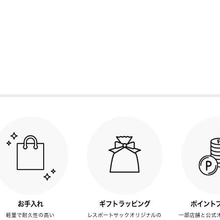
お手入れ
ギフトラッピング
ポイント
軽量で耐久性の高い
レスポートサックオリジナルの
一部店舗と公式