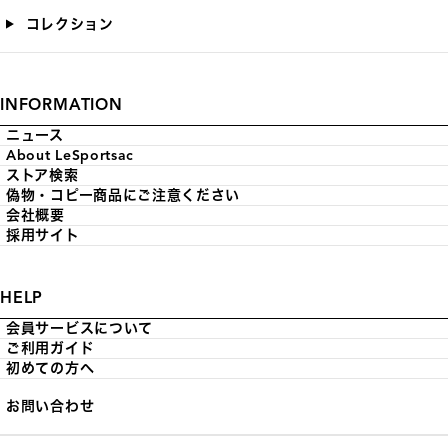
コレクション
INFORMATION
ニュース
About LeSportsac
ストア検索
偽物・コピー商品にご注意ください
会社概要
採用サイト
HELP
会員サービスについて
ご利用ガイド
初めての方へ
お問い合わせ