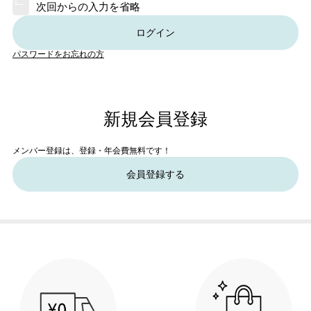
次回からの入力を省略
ログイン
パスワードをお忘れの方
新規会員登録
メンバー登録は、登録・年会費無料です！
会員登録する