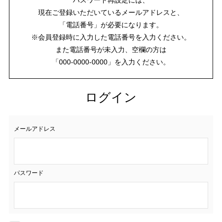
現在ご登録いただいているメールアドレスと、
「電話番号」が必要になります。
※会員登録時に入力した電話番号を入力ください。
また電話番号が未入力、空欄の方は
「000-0000-0000」を入力ください。
ログイン
メールアドレス
パスワード