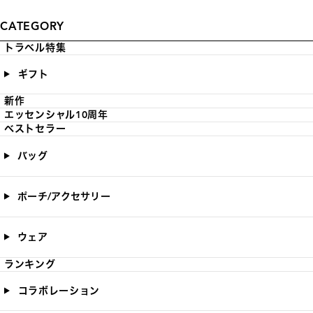
CATEGORY
トラベル特集
ギフト
新作
エッセンシャル10周年
ベストセラー
バッグ
ポーチ/アクセサリー
ウェア
ランキング
コラボレーション