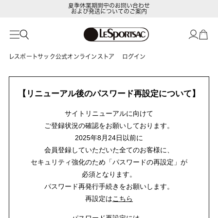
夏季休業期間中のお問い合わせ
および発送についてのご案内
レスポートサック公式オンラインストア
ログイン
【リニューアル後のパスワード再設定について】
サイトリニューアルに向けて
ご登録状況の確認をお願いしております。
2025年8月24日以前に
会員登録していただいた全てのお客様に、
セキュリティ強化のため「パスワードの再設定」が
必須となります。
パスワード再発行手続きをお願いします。
再設定は
こちら
パスワード再設定には、