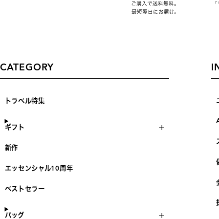
ご購入で送料無料。
「
最短翌日にお届け。
CATEGORY
I
トラベル特集
ギフト
新作
エッセンシャル10周年
ベストセラー
バッグ