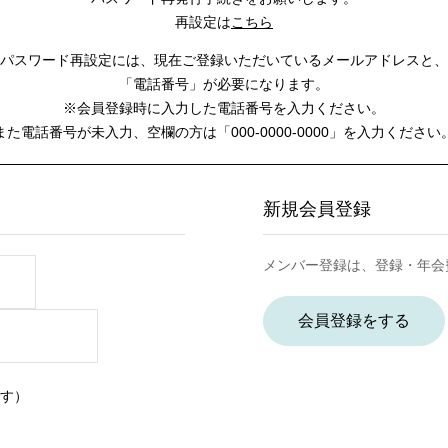
再設定は
こちら
パスワード再設定には、
現在ご登録いただいているメールアドレスと、
「電話番号」が必要になります。
※会員登録時に入力した電話番号を入力ください。
また電話番号が未入力、空欄の方は
「000-0000-0000」を入力ください
新規会員登録
メンバー登録は、登録・年会
会員登録をする
す）