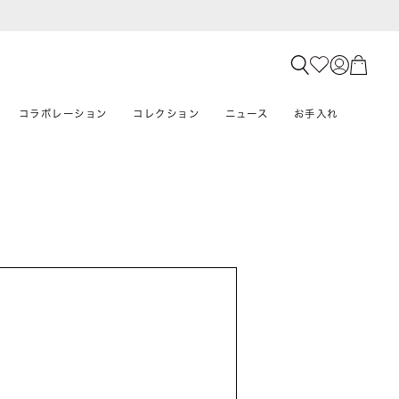
コラボレーション
コレクション
ニュース
お手入れ