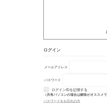
ログイン
メールアドレス
パスワード
ログインIDを記憶する
（共有パソコンの場合は解除がオススメで
パスワードをお忘れの方