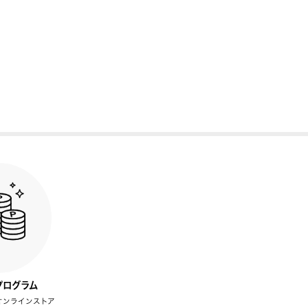
プログラム
オンラインストア