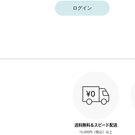
ログイン
送料無料＆スピード配送
15,000円（税込）以上