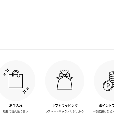
お手入れ
ギフトラッピング
ポイント
軽量で耐久性の高い
レスポートサックオリジナルの
一部店舗と公式