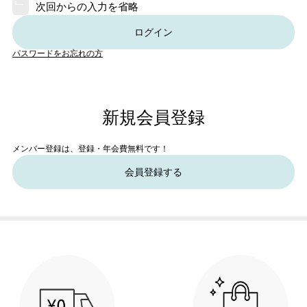
次回からの入力を省略
ログイン
パスワードをお忘れの方
新規会員登録
メンバー登録は、登録・年会費無料です！
会員登録する