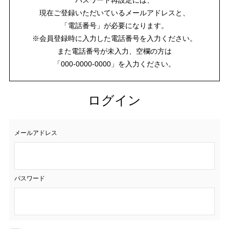
現在ご登録いただいているメールアドレスと、
「電話番号」が必要になります。
※会員登録時に入力した電話番号を入力ください。
また電話番号が未入力、空欄の方は
「000-0000-0000」を入力ください。
ログイン
メールアドレス
パスワード