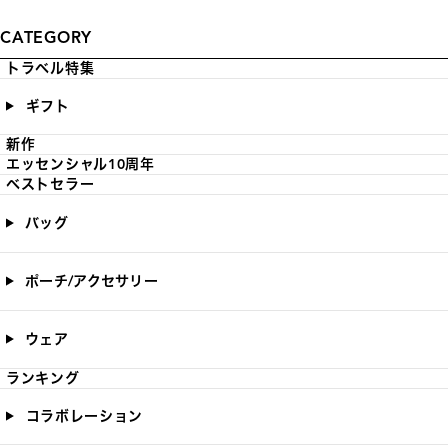
CATEGORY
トラベル特集
ギフト
新作
エッセンシャル10周年
ベストセラー
バッグ
ポーチ/アクセサリー
ウェア
ランキング
コラボレーション