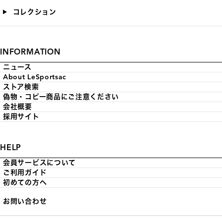
コレクション
INFORMATION
ニュース
About LeSportsac
ストア検索
偽物・コピー商品にご注意ください
会社概要
採用サイト
HELP
会員サービスについて
ご利用ガイド
初めての方へ
お問い合わせ