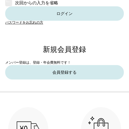
次回からの入力を省略
ログイン
パスワードをお忘れの方
新規会員登録
メンバー登録は、登録・年会費無料です！
会員登録する