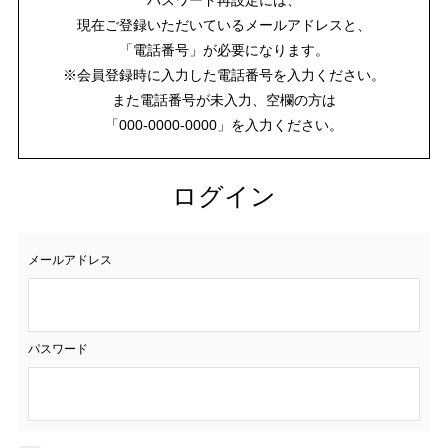
現在ご登録いただいているメールアドレスと、
「電話番号」が必要になります。
※会員登録時に入力した電話番号を入力ください。
また電話番号が未入力、空欄の方は
「000-0000-0000」を入力ください。
ログイン
メールアドレス
パスワード