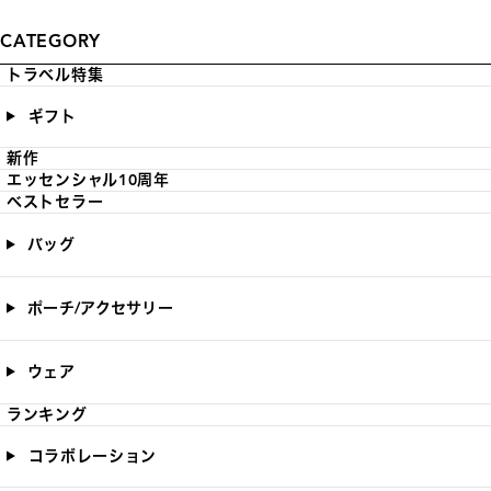
CATEGORY
トラベル特集
ギフト
新作
エッセンシャル10周年
ベストセラー
バッグ
ポーチ/アクセサリー
ウェア
ランキング
コラボレーション