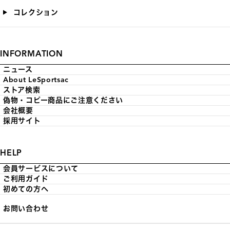
コレクション
INFORMATION
ニュース
About LeSportsac
ストア検索
偽物・コピー商品にご注意ください
会社概要
採用サイト
HELP
会員サービスについて
ご利用ガイド
初めての方へ
お問い合わせ