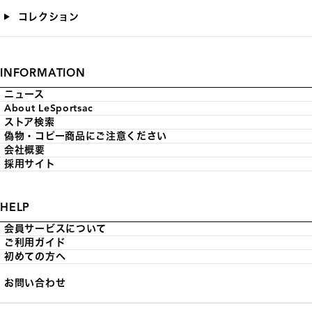
コレクション
INFORMATION
ニュース
About LeSportsac
ストア検索
偽物・コピー商品にご注意ください
会社概要
採用サイト
HELP
会員サービスについて
ご利用ガイド
初めての方へ
お問い合わせ