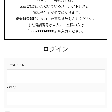
現在ご登録いただいているメールアドレスと、
「電話番号」が必要になります。
※会員登録時に入力した電話番号を入力ください。
また電話番号が未入力、空欄の方は
「000-0000-0000」を入力ください。
ログイン
メールアドレス
パスワード