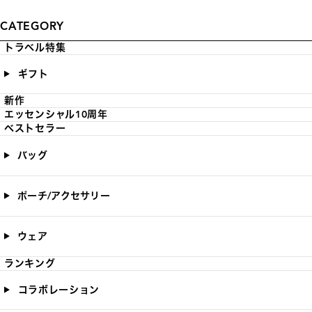
CATEGORY
トラベル特集
ギフト
新作
エッセンシャル10周年
ベストセラー
バッグ
ポーチ/アクセサリー
ウェア
ランキング
コラボレーション