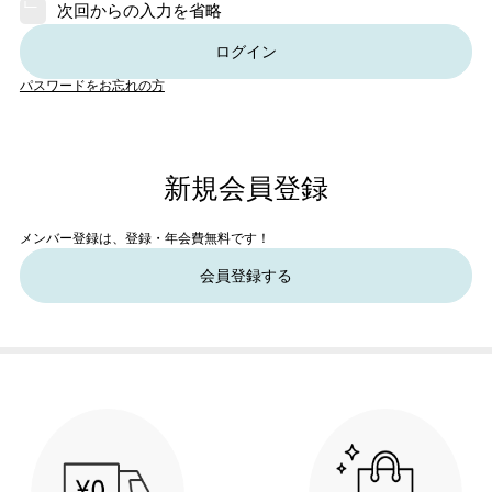
次回からの入力を省略
ログイン
パスワードをお忘れの方
新規会員登録
メンバー登録は、登録・年会費無料です！
会員登録する