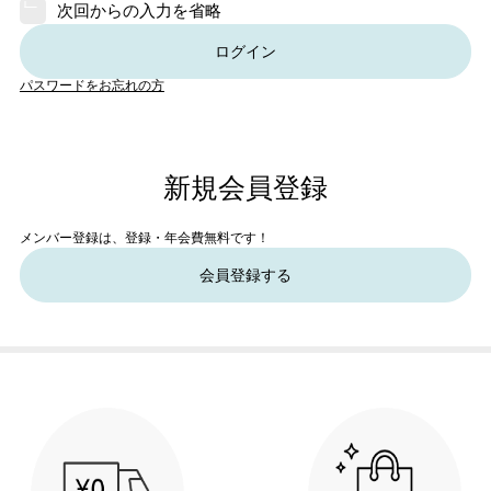
次回からの入力を省略
ログイン
パスワードをお忘れの方
新規会員登録
メンバー登録は、登録・年会費無料です！
会員登録する