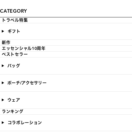
CATEGORY
トラベル特集
ギフト
新作
エッセンシャル10周年
ベストセラー
バッグ
ポーチ/アクセサリー
ウェア
ランキング
コラボレーション