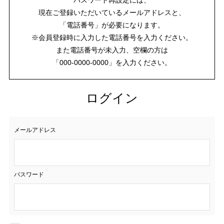
現在ご登録いただいているメールアドレスと、
「電話番号」が必要になります。
※会員登録時に入力した電話番号を入力ください。
また電話番号が未入力、空欄の方は
「000-0000-0000」を入力ください。
ログイン
メールアドレス
パスワード