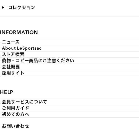
コレクション
INFORMATION
ニュース
About LeSportsac
ストア検索
偽物・コピー商品にご注意ください
会社概要
採用サイト
HELP
会員サービスについて
ご利用ガイド
初めての方へ
お問い合わせ