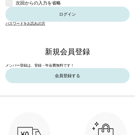
次回からの入力を省略
ログイン
パスワードをお忘れの方
新規会員登録
メンバー登録は、登録・年会費無料です！
会員登録する