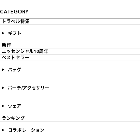
CATEGORY
トラベル特集
ギフト
新作
エッセンシャル10周年
ベストセラー
バッグ
ポーチ/アクセサリー
ウェア
ランキング
コラボレーション