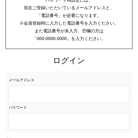
現在ご登録いただいているメールアドレスと、
「電話番号」が必要になります。
※会員登録時に入力した電話番号を入力ください。
また電話番号が未入力、空欄の方は
「000-0000-0000」を入力ください。
ログイン
メールアドレス
パスワード