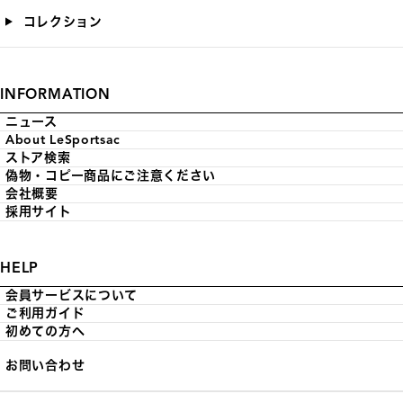
コレクション
INFORMATION
ニュース
About LeSportsac
ストア検索
偽物・コピー商品にご注意ください
会社概要
採用サイト
HELP
会員サービスについて
ご利用ガイド
初めての方へ
お問い合わせ