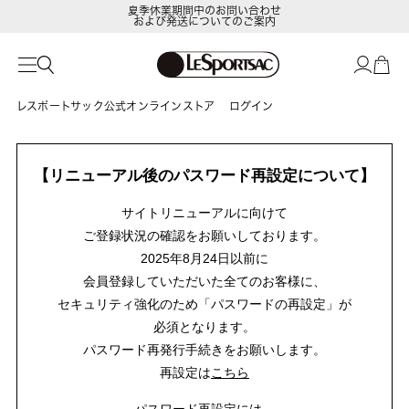
夏季休業期間中のお問い合わせ
および発送についてのご案内
レスポートサック公式オンラインストア
ログイン
【リニューアル後のパスワード再設定について】
サイトリニューアルに向けて
ご登録状況の確認をお願いしております。
2025年8月24日以前に
会員登録していただいた全てのお客様に、
セキュリティ強化のため「パスワードの再設定」が
必須となります。
パスワード再発行手続きをお願いします。
再設定は
こちら
パスワード再設定には、