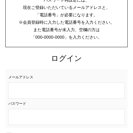
現在ご登録いただいているメールアドレスと、
「電話番号」が必要になります。
※会員登録時に入力した電話番号を入力ください。
また電話番号が未入力、空欄の方は
「000-0000-0000」を入力ください。
ログイン
メールアドレス
パスワード