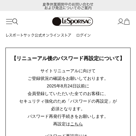
夏季休業期間中のお問い合わせ
および発送についてのご案内
レスポートサック公式オンラインストア
ログイン
【リニューアル後のパスワード再設定について】
サイトリニューアルに向けて
ご登録状況の確認をお願いしております。
2025年8月24日以前に
会員登録していただいた全てのお客様に、
セキュリティ強化のため「パスワードの再設定」が
必須となります。
パスワード再発行手続きをお願いします。
再設定は
こちら
パスワード再設定には、