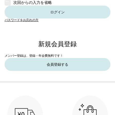
次回からの入力を省略
ログイン
パスワードをお忘れの方
新規会員登録
メンバー登録は、登録・年会費無料です！
会員登録する