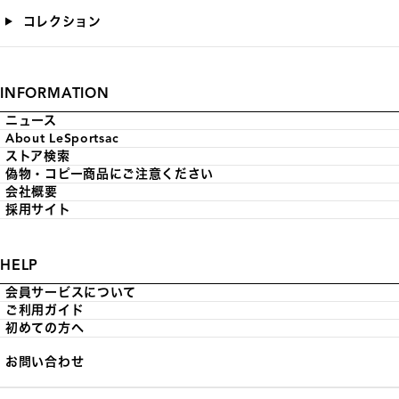
コレクション
INFORMATION
ニュース
About LeSportsac
ストア検索
偽物・コピー商品にご注意ください
会社概要
採用サイト
HELP
会員サービスについて
ご利用ガイド
初めての方へ
お問い合わせ