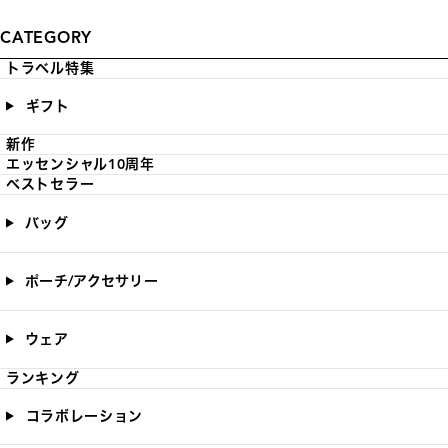
CATEGORY
トラベル特集
ギフト
新作
エッセンシャル10周年
ベストセラー
バッグ
ポーチ/アクセサリー
ウェア
ランキング
コラボレーション