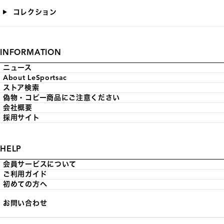
コレクション
INFORMATION
ニュース
About LeSportsac
ストア検索
偽物・コピー商品にご注意ください
会社概要
採用サイト
HELP
会員サービスについて
ご利用ガイド
初めての方へ
お問い合わせ