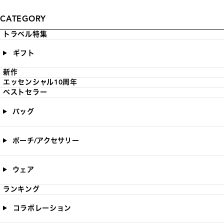
CATEGORY
トラベル特集
ギフト
新作
エッセンシャル10周年
ベストセラー
バッグ
ポーチ/アクセサリー
ウェア
ランキング
コラボレーション