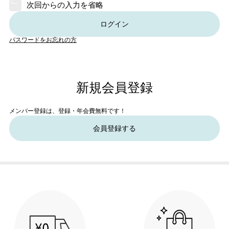
次回からの入力を省略
ログイン
パスワードをお忘れの方
新規会員登録
メンバー登録は、登録・年会費無料です！
会員登録する