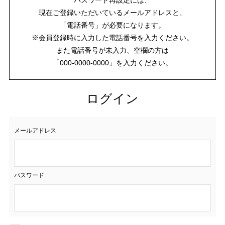
現在ご登録いただいているメールアドレスと、
「電話番号」が必要になります。
※会員登録時に入力した電話番号を入力ください。
また電話番号が未入力、空欄の方は
「000-0000-0000」を入力ください。
ログイン
メールアドレス
パスワード