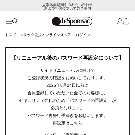
夏季休業期間中のお問い合わせ
および発送についてのご案内
レスポートサック公式オンラインストア
ログイン
【リニューアル後のパスワード再設定について】
サイトリニューアルに向けて
ご登録状況の確認をお願いしております。
2025年8月24日以前に
会員登録していただいた全てのお客様に、
セキュリティ強化のため「パスワードの再設定」が
必須となります。
パスワード再発行手続きをお願いします。
再設定は
こちら
パスワード再設定には、