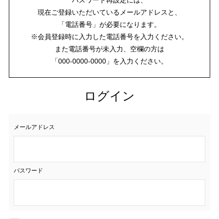
現在ご登録いただいているメールアドレスと、
「電話番号」が必要になります。
※会員登録時に入力した電話番号を入力ください。
また電話番号が未入力、空欄の方は
「000-0000-0000」を入力ください。
ログイン
メールアドレス
パスワード