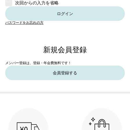
次回からの入力を省略
ログイン
パスワードをお忘れの方
新規会員登録
メンバー登録は、登録・年会費無料です！
会員登録する