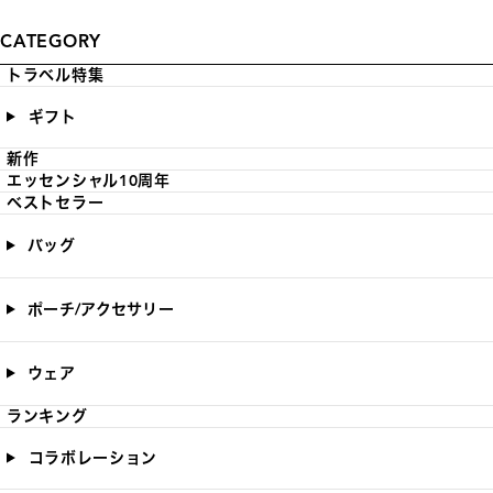
CATEGORY
トラベル特集
ギフト
新作
エッセンシャル10周年
ベストセラー
バッグ
ポーチ/アクセサリー
ウェア
ランキング
コラボレーション