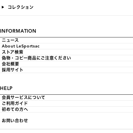
コレクション
INFORMATION
ニュース
About LeSportsac
ストア検索
偽物・コピー商品にご注意ください
会社概要
採用サイト
HELP
会員サービスについて
ご利用ガイド
初めての方へ
お問い合わせ